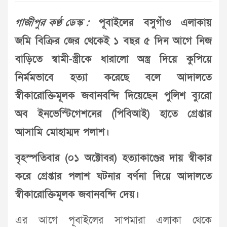
গাজীপুর কণ্ঠ ডেস্ক :
পূবাইলের বসুগাঁও এলাকায়
জমি বিক্রির জের থেকেই ১ বছর ৫ দিন আগে নিজ
বাড়িতে স্বামী-স্ত্রীকে ধারালো অস্ত্র দিয়ে কুপিয়ে
নির্মমভাবে হত্যা করেছে বলে আদালতে
স্বীকারোক্তিমূলক জবানবন্দি দিয়েছেন পুলিশ ব্যুরো
অব ইনভেস্টিগেশনের (পিবিআই) হাতে গ্রেপ্তার
আসামি মোহাম্মদ পলাশ।
বৃহস্পতিবার (০১ অক্টোবর) হত্যাকাণ্ডের দায় স্বীকার
করে গ্রেপ্তার পলাশ ঘটনার বর্ণনা দিয়ে আদালতে
স্বীকারোক্তিমূলক জবানবন্দি দেয়।
এর আগে পূবাইলের সাপমারা এলাকা থেকে