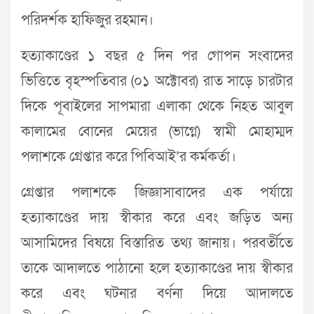
পরিদর্শক হাফিজুর রহমান।
হত্যাকাণ্ডের ১ বছর ৫ দিন পর গোপন সংবাদের
ভিত্তিতে বৃহস্পতিবার (০১ অক্টোবর) রাত সাড়ে চারটার
দিকে পূবাইলের সাপমারা এলাকা থেকে নিহত আবুল
কালামের বোনের মেয়ের (ভাগ্নে) স্বামী মোহাম্মদ
পলাশকে গ্রেপ্তার করে পিবিআই’র কর্মকর্তা।
গ্রেপ্তার পলাশকে জিজ্ঞাসাবাদের এক পর্যায়ে
হত্যাকাণ্ডের দায় স্বীকার করে এবং জড়িত অন্য
আসামিদের বিষয়ে বিস্তারিত তথ্য জানায়। পরবর্তীতে
তাকে আদালতে পাঠানো হলে হত্যাকাণ্ডের দায় স্বীকার
করে এবং ঘটনার বর্ণনা দিয়ে আদালতে