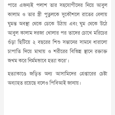
পারে এজন্যই পলাশ তার সহযোগীদের নিয়ে আবুল
কালাম ও তার স্ত্রী পুতুলকে সুকৌশলে রাতের বেলায়
ঘুমন্ত অবস্থা থেকে ডেকে উঠায় এবং ঘুম থেকে উঠে
আবুল কালাম দরজা খোলার পর তাদের চোখে মরিচের
গুঁড়া ছিটিয়ে ২ বছরের শিশু সন্তানের সামনে ধারালো
চাপাতি দিয়ে মাথায় ও শরীরের বিভিন্ন স্থানে রক্তাক্ত
জখম করে নির্মমভাবে হত্যা করে’।
হত্যাকাণ্ডে জড়িত অন্য আসামিদের গ্রেপ্তারের চেষ্টা
অব্যাহত রয়েছে বলেও পিবিআই জানায়।