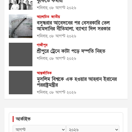
ঝুঁকিতে কর্মীরা
শনিবার, ০৮ আগস্ট ২০২৬
আলোচিত
জাতীয়
বসুন্ধরার আবেদনের পর বেসরকারি তেল
আমদানির নীতিমালা, ব্যাখ্যা দিল সরকার
শনিবার, ০৮ আগস্ট ২০২৬
গাজীপুর
শ্রীপুরে ট্রেনে কাটা পড়ে দম্পতি নিহত
শনিবার, ০৮ আগস্ট ২০২৬
আন্তর্জাতিক
মুসলিম বিশ্বকে এক হওয়ার আহ্বান ইরানের
পররাষ্ট্রমন্ত্রীর
শনিবার, ০৮ আগস্ট ২০২৬
আর্কাইভ