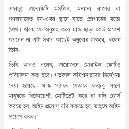
এছাড়া, প্রত্যেকটি মসজিদ, অন্যান্য বাজার বা
গণজমায়েত হয়-এমন স্থানে যাতে স্লোগানের মতো
(লেখা) থাকে যে-‘অনুগ্রহ করে মাস্ক ছাড়া কেউ প্রবেশ
করবেন না-এটা সবার কাছেই অনুরোধ থাকবে,’ বলেন
তিনি।
তিনি আরও বলেন, ‘প্রয়োজনে মোবাইল কোর্টও
পরিচালনা করা হবে। গতকাল কমিশনারদের নির্দেশনা
দেয়া হয়েছে। মাস্ক পরাতে যেভাবে যতটুকু সম্ভব
মানুষকে রিকোয়েস্ট, মোটিভেট করে বা যদি ফোর্স
করতে হয়, আইন প্রয়োগ যদি করতে হয়, তাহলে আইন
প্রয়োগ করব।’