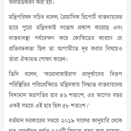
অবহিতকরণ করা হয়।
মন্ত্রিপরিষদ সচিব বলেন, ত্রৈমাসিক রিপোর্ট বাস্তবায়নের
হারে পুরো মন্ত্রিসভাই সন্তোষ প্রকাশ করেছে এবং
বাস্তবাবস্থা পর্যবেক্ষণ করে কোভিডের কারণে যে
প্রতিবন্ধকতা ছিল তা আগামীতে দূর করার বিষয়েও
তাঁরা ঐক্যমত পোষণ করেন।
তিনি বলেন, ‘করোনাভাইরাস প্রাদুর্ভাবের বিরূপ
পরিস্থিতির পরিপ্রেক্ষিতে মন্ত্রিসভায় সিদ্ধান্ত বাস্তবায়নের
বিদ্যমান অগ্রগতির হার ৪৬ শতাংশ, এর আগের বছর
একই সময়ে এই হার ছিল ৫৮ শতাংশ।’
বর্তমান সরকারের সময়ে ২০১৯ সালের জানুয়ারি থেকে