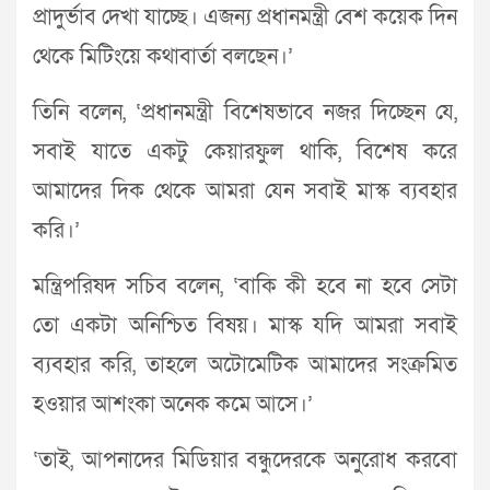
প্রাদুর্ভাব দেখা যাচ্ছে। এজন্য প্রধানমন্ত্রী বেশ কয়েক দিন
থেকে মিটিংয়ে কথাবার্তা বলছেন।’
তিনি বলেন, ‘প্রধানমন্ত্রী বিশেষভাবে নজর দিচ্ছেন যে,
সবাই যাতে একটু কেয়ারফুল থাকি, বিশেষ করে
আমাদের দিক থেকে আমরা যেন সবাই মাস্ক ব্যবহার
করি।’
মন্ত্রিপরিষদ সচিব বলেন, ‘বাকি কী হবে না হবে সেটা
তো একটা অনিশ্চিত বিষয়। মাস্ক যদি আমরা সবাই
ব্যবহার করি, তাহলে অটোমেটিক আমাদের সংক্রমিত
হওয়ার আশংকা অনেক কমে আসে।’
‘তাই, আপনাদের মিডিয়ার বন্ধুদেরকে অনুরোধ করবো