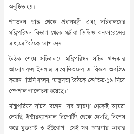
অনুষ্ঠিত হয়।
গণভবন প্রান্ত থেকে প্রধানমন্ত্রী এবং সচিবালয়ের
মন্ত্রিপরিষদ বিভাগ থেকে মন্ত্রীরা ভিডিও কনফারেন্সের
মাধ্যমে বৈঠকে যোগ দেন।
বৈঠক শেষে সচিবালয়ে মন্ত্রিপরিষদ সচিব খন্দকার
আনোয়ারুল ইসলাম সাংবাদিকদের এ বিষয়ে অবহিত
করেন। তিনি বলেন, ‘মন্ত্রিসভা বৈঠকে কোভিড-১৯ নিয়ে
স্পেশাল আলোচনা হয়েছে।’
মন্ত্রিপরিষদ সচিব বলেন, ‘সব জায়গা থেকেই আমরা
দেখছি, ইন্টারন্যাশনাল রিপোর্টিং থেকে দেখছি, বিশেষ
করে যুক্তরাষ্ট্র ও ইউরোপ- সেই সব জায়গায় আবার