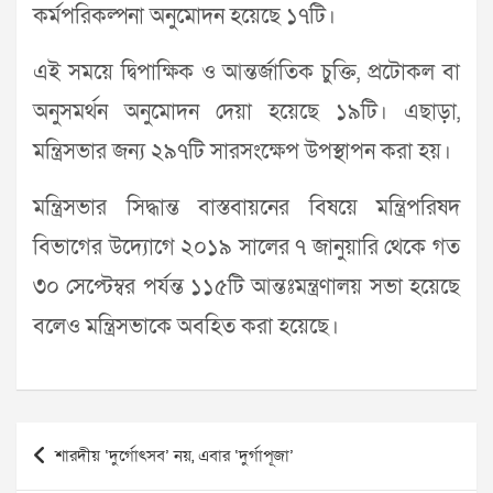
কর্মপরিকল্পনা অনুমোদন হয়েছে ১৭টি।
এই সময়ে দ্বিপাক্ষিক ও আন্তর্জাতিক চুক্তি, প্রটোকল বা
অনুসমর্থন অনুমোদন দেয়া হয়েছে ১৯টি। এছাড়া,
মন্ত্রিসভার জন্য ২৯৭টি সারসংক্ষেপ উপস্থাপন করা হয়।
মন্ত্রিসভার সিদ্ধান্ত বাস্তবায়নের বিষয়ে মন্ত্রিপরিষদ
বিভাগের উদ্যোগে ২০১৯ সালের ৭ জানুয়ারি থেকে গত
৩০ সেপ্টেম্বর পর্যন্ত ১১৫টি আন্তঃমন্ত্রণালয় সভা হয়েছে
বলেও মন্ত্রিসভাকে অবহিত করা হয়েছে।
Post
শারদীয় ‘দুর্গোৎসব’ নয়, এবার ‘দুর্গাপূজা’
navigation