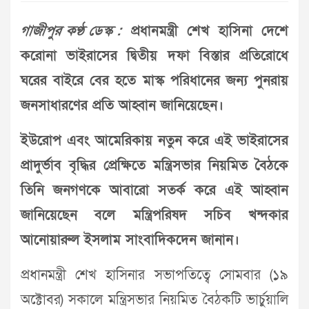
গাজীপুর কণ্ঠ ডেস্ক :
প্রধানমন্ত্রী শেখ হাসিনা দেশে
করোনা ভাইরাসের দ্বিতীয় দফা বিস্তার প্রতিরোধে
ঘরের বাইরে বের হতে মাস্ক পরিধানের জন্য পুনরায়
জনসাধারণের প্রতি আহ্বান জানিয়েছেন।
ইউরোপ এবং আমেরিকায় নতুন করে এই ভাইরাসের
প্রাদুর্ভাব বৃদ্ধির প্রেক্ষিতে মন্ত্রিসভার নিয়মিত বৈঠকে
তিনি জনগণকে আবারো সতর্ক করে এই আহ্বান
জানিয়েছেন বলে মন্ত্রিপরিষদ সচিব খন্দকার
আনোয়ারুল ইসলাম সাংবাদিকদেন জানান।
প্রধানমন্ত্রী শেখ হাসিনার সভাপতিত্বে সোমবার (১৯
অক্টোবর) সকালে মন্ত্রিসভার নিয়মিত বৈঠকটি ভার্চুয়ালি