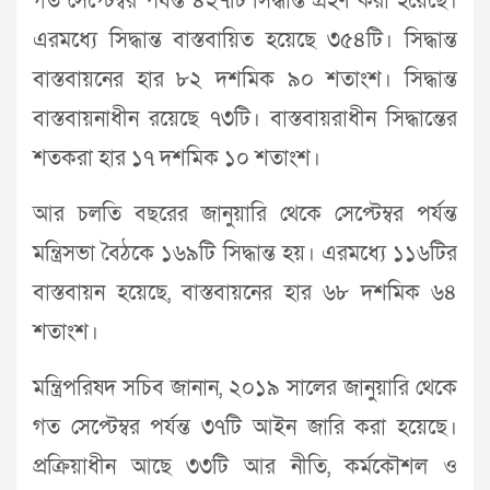
গত সেপ্টেম্বর পর্যন্ত ৪২৭টি সিদ্ধান্ত গ্রহণ করা হয়েছে।
এরমধ্যে সিদ্ধান্ত বাস্তবায়িত হয়েছে ৩৫৪টি। সিদ্ধান্ত
বাস্তবায়নের হার ৮২ দশমিক ৯০ শতাংশ। সিদ্ধান্ত
বাস্তবায়নাধীন রয়েছে ৭৩টি। বাস্তবায়রাধীন সিদ্ধান্তের
শতকরা হার ১৭ দশমিক ১০ শতাংশ।
আর চলতি বছরের জানুয়ারি থেকে সেপ্টেম্বর পর্যন্ত
মন্ত্রিসভা বৈঠকে ১৬৯টি সিদ্ধান্ত হয়। এরমধ্যে ১১৬টির
বাস্তবায়ন হয়েছে, বাস্তবায়নের হার ৬৮ দশমিক ৬৪
শতাংশ।
মন্ত্রিপরিষদ সচিব জানান, ২০১৯ সালের জানুয়ারি থেকে
গত সেপ্টেম্বর পর্যন্ত ৩৭টি আইন জারি করা হয়েছে।
প্রক্রিয়াধীন আছে ৩৩টি আর নীতি, কর্মকৌশল ও