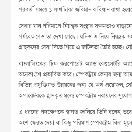
পরবর্তী সময়ে ১ লাখ টাকা জরিমানার বিধান রাখা হয়েছ
সেবার মান পরিমাপে নিয়ন্ত্রক সংস্থার সক্ষমতাও বাড়ান
পর্যবেক্ষণেও তা দেখা গেছে। যদিও এ নিয়ে নিয়ন্ত্রক সং
গ্রাহকদের সেবা দিতে গিয়ে এ জটিলতা তৈরি হচ্ছে। নে
বাংলালিংকের চিফ করপোরেট অ্যান্ড রেগুলেটরি অ্যা
অনেকাংশে প্রভাবিত করে। স্পেকট্রাম কেনার জন্য আমা
বিভিন্ন প্রযুক্তিগত উন্নয়নের জন্য যে অর্থ প্রয়ো
অপারেটরকে হ্রাসকৃত মূল্যে স্পেকট্রাম নবায়নের সুযো
এ ধরনের পদক্ষেপকে স্বাগত জানিয়ে তিনি বলেন, তবে 
অংশ ফেরত দেয়া বা কিছু পরিমাণ স্পেকট্রাম বিনা ম