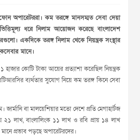
েলফোন অপারেটররা। কম তরঙ্গে মানসম্মত সেবা দেয়া
 ভিত্তিমূল্য ধরে নিলাম আয়োজন করেছে বাংলাদেশ
ুলো। একদিকে তরঙ্গ নিলাম থেকে নিয়ন্ত্রক সংস্থার
াহকসেবার মানে।
াজার কোটি টাকা আয়ের প্রত্যাশা করেছিল নিয়ন্ত্রক
বিটিআরসির ব্যর্থতার সুযোগ নিয়ে কম তরঙ্গ কিনে সেবা
ম। জার্মানি বা মালয়েশিয়ার মতো দেশে প্রতি মেগাহার্টজ
রায় ২১ লাখ, বাংলালিংক ১১ লাখ ও রবি প্রায় ১৪ লাখ
েবার মানে প্রভাব পড়ছে অপারেটরদের।