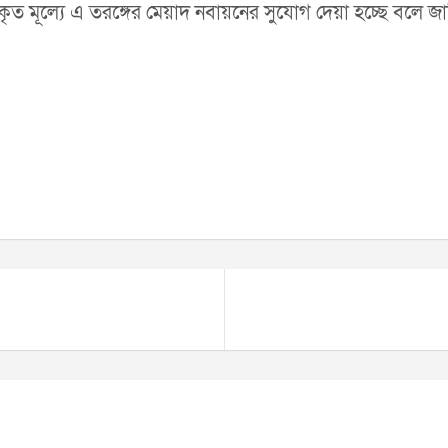
ত মূল্যে এ তরঙ্গের মেয়াদ নবায়নের সুযোগ দেয়া হচ্ছে বলে জানি