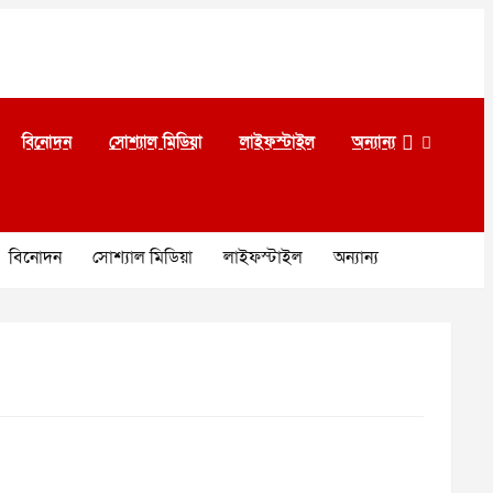
বিনোদন
সোশ্যাল মিডিয়া
লাইফস্টাইল
অন্যান্য
বিনোদন
সোশ্যাল মিডিয়া
লাইফস্টাইল
অন্যান্য