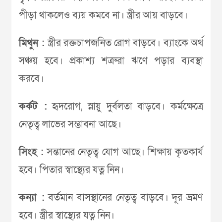
পীড়া থাকলেও ব্যয় কমবে না। স্ত্রীর আয় বাড়বে।
মিথুন :
স্ত্রীর রক্তচাপজনিত রোগ বাড়বে। ব্যাংকে অর্থ
সঞ্চয় হবে। প্রকাশ্য শত্রুরা ঋণে পড়ার ব্যবস্থা
করবে।
কর্কট :
হৃদরোগ, স্নায়ু দুর্বলতা বাড়বে। কর্মক্ষেত্রে
নেতৃত্ব লাভের সম্ভাবনা আছে।
সিংহ :
সন্তানের নেতৃত্ব যোগ আছে। শিক্ষায় কৃতকার্য
হবে। পিতার স্বাস্থ্যের যত্ন নিন।
কন্যা :
বর্তমান বাসস্থানের নেতৃত্ব বাড়বে। দূর ভ্রমণ
হবে। স্ত্রীর স্বাস্থ্যের যত্ন নিন।