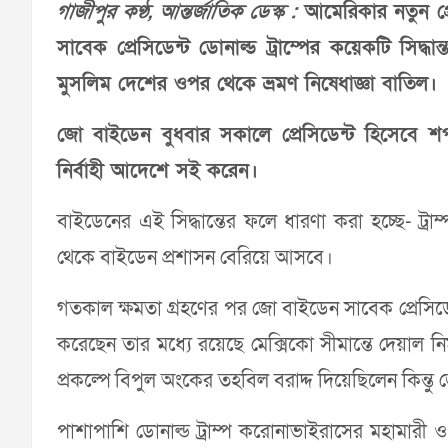
গাজীপুর কণ্ঠ, আন্তর্জাতিক ডেস্ক :
আমেরিকার নতুন প্র
সাবেক প্রেসিডেন্ট ডোনাল্ড ট্রাম্পের কয়েকটি সি
মুসলিম দেশের ওপর থেকে ভ্রমণ নিষেধাজ্ঞা বাতিল।
জো বাইডেন বুধবার সকালে প্রেসিডেন্ট হিসেবে
নির্বাহী আদেশে সই করেন।
বাইডেনের এই সিদ্ধান্তের ফলে ধারণা করা হচ্ছে- ট্র
থেকে বাইডেন প্রশাসন বেরিয়ে আসবে।
গতকাল ক্ষমতা গ্রহণের পর জো বাইডেন সাবেক প্রেসিডেন
করেছেন তার মধ্যে রয়েছে মেক্সিকো সীমান্তে দেয়াল নির
প্রকল্পে বিপুল অংকের তহবিল বরাদ্দ দিয়েছিলেন কিন্
পাশাপাশি ডোনাল্ড ট্রাম্প করোনাভাইরাসের মহামারী ও চীনের ভ