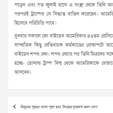
পড়েন এবং গত জুলাই মাসে এ সংস্থা থেকে তিনি 
পরপরই ট্রাম্পের সে সিদ্ধান্ত বাতিল করেছেন। আমেরি
হিসেবে পরিচিতি পাবে।
বুধবার সকালে জো বাইডেন আমেরিকার ৪৬তম প্রেসিডেন্
সাম্প্রতিক কিছু নেতিবাচক কর্মকাণ্ডের প্রেক্ষাপটে
বাইডেন শপথ নেন। শপথ নেয়ার পর তিনি মিত্রদের সঙ্গ
হচ্ছে- ডোনাল্ড ট্রাম্প বিশ্ব থেকে আমেরিকাকে যেভ
আসবেন।
Post
মিথুনের পুরনো আশা পূরণ হবে, সিংহের দূরদেশ ভ্রমণ যোগ
navigation