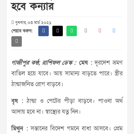
হবে কন্যার
বুধবার, ০৩ মার্চ ২০২১
শেয়ার করুন:
গাজীপুর কণ্ঠ, রাশিফল ডেস্ক :
মেষ :
দূরদেশ ভ্রমণ
বাতিল হয়ে যাবে। আয় সামান্য বাড়তে পারে। স্ত্রীর
ঠান্ডাজনিত রোগ বাড়বে।
বৃষ :
ঠান্ডা ও পেটের পীড়া বাড়বে। পাওনা অর্থ
আদায় হবে না। স্বাস্থ্যের যত্ন নিন।
মিথুন :
সন্তানের বিদেশ গমনে বাধা আসবে। প্রেম