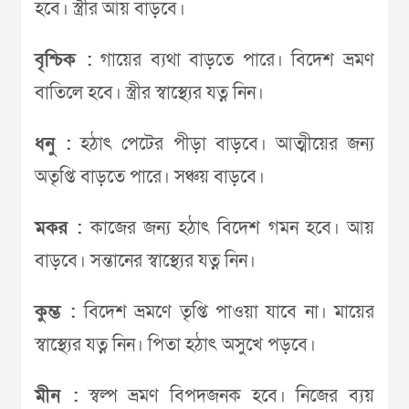
হবে। স্ত্রীর আয় বাড়বে।
বৃশ্চিক :
গায়ের ব্যথা বাড়তে পারে। বিদেশ ভ্রমণ
বাতিলে হবে। স্ত্রীর স্বাস্থ্যের যত্ন নিন।
ধনু :
হঠাৎ পেটের পীড়া বাড়বে। আত্মীয়ের জন্য
অতৃপ্তি বাড়তে পারে। সঞ্চয় বাড়বে।
মকর :
কাজের জন্য হঠাৎ বিদেশ গমন হবে। আয়
বাড়বে। সন্তানের স্বাস্থ্যের যত্ন নিন।
কুম্ভ :
বিদেশ ভ্রমণে তৃপ্তি পাওয়া যাবে না। মায়ের
স্বাস্থ্যের যত্ন নিন। পিতা হঠাৎ অসুখে পড়বে।
মীন :
স্বল্প ভ্রমণ বিপদজনক হবে। নিজের ব্যয়