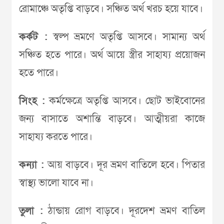
রোমাঞ্চে অতৃপ্তি বাড়বে। সঞ্চিত অর্থ খরচ হয়ে যাবে।
কর্কট :
স্বল্প ভ্রমণে অতৃপ্তি আসবে। সামান্য অর্থ
সঞ্চিত হতে পারে। অর্থ আয়ে স্ত্রীর সাহায্য প্রয়োজন
হতে পারে।
সিংহ :
কর্মক্ষেত্রে অতৃপ্তি আসবে। ছোট ভাইবোনের
জন্য বাসাতে অশান্তি বাড়বে। আত্মীয়রা কাজে
সাহায্য করতে পারে।
কন্যা :
আয় বাড়বে। দূর ভ্রমণ বাতিলে হবে। পিতার
স্বাস্থ্য ভালো যাবে না।
তুলা :
ঠান্ডায় রোগ বাড়বে। দূরদেশ ভ্রমণ বাতিল