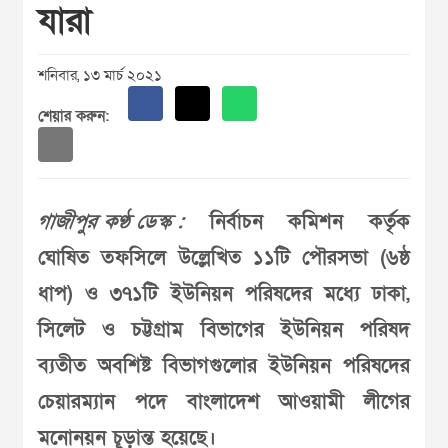
যারা
শনিবার, ১৩ মার্চ ২০২১
শেয়ার করুন:
গাজীপুর কণ্ঠ ডেস্ক :
নির্বাচন কমিশন কর্তৃক
ঘোষিত তফসিলে উল্লেখিত ১১টি পৌরসভা (৬ষ্ঠ
ধাপ) ও ৩৭১টি ইউনিয়ন পরিষদের মধ্যে ঢাকা,
সিলেট ও চট্টগ্রাম বিভাগের ইউনিয়ন পরিষদ
ব্যতীত অবশিষ্ট বিভাগগুলোর ইউনিয়ন পরিষদের
চেয়ারম্যান পদে বাংলাদেশ আওয়ামী লীগের
মনোনয়ন চূড়ান্ত হয়েছে।