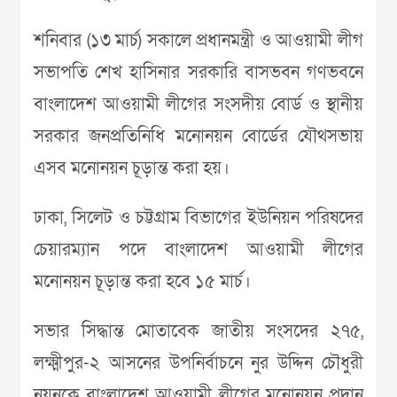
শনিবার (১৩ মার্চ) সকালে প্রধানমন্ত্রী ও আওয়ামী লীগ
সভাপতি শেখ হাসিনার সরকারি বাসভবন গণভবনে
বাংলাদেশ আওয়ামী লীগের সংসদীয় বোর্ড ও স্থানীয়
সরকার জনপ্রতিনিধি মনোনয়ন বোর্ডের যৌথসভায়
এসব মনোনয়ন চূড়ান্ত করা হয়।
ঢাকা, সিলেট ও চট্টগ্রাম বিভাগের ইউনিয়ন পরিষদের
চেয়ারম্যান পদে বাংলাদেশ আওয়ামী লীগের
মনোনয়ন চূড়ান্ত করা হবে ১৫ মার্চ।
সভার সিদ্ধান্ত মোতাবেক জাতীয় সংসদের ২৭৫,
লক্ষ্মীপুর-২ আসনের উপনির্বাচনে নুর উদ্দিন চৌধুরী
নয়নকে বাংলাদেশ আওয়ামী লীগের মনোনয়ন প্রদান