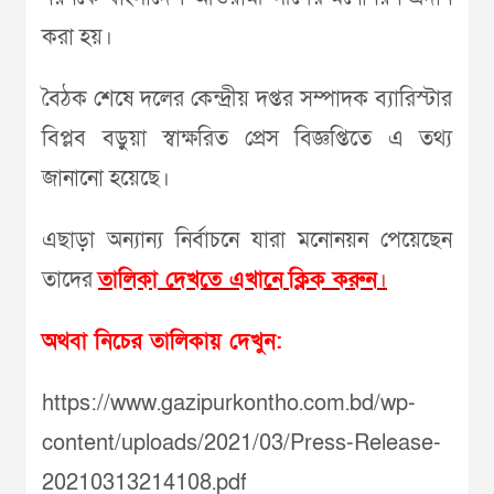
করা হয়।
বৈঠক শেষে দলের কেন্দ্রীয় দপ্তর সম্পাদক ব্যারিস্টার
বিপ্লব বড়ুয়া স্বাক্ষরিত প্রেস বিজ্ঞপ্তিতে এ তথ্য
জানানো হয়েছে।
এছাড়া অন্যান্য নির্বাচনে যারা মনোনয়ন পেয়েছেন
তাদের
তালিকা দেখতে এখানে
ক্লিক করুন
।
অথবা নিচের তালিকায় দেখুন:
https://www.gazipurkontho.com.bd/wp-
content/uploads/2021/03/Press-Release-
20210313214108.pdf