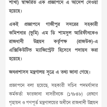
শাখা) স্বাক্ষরিত এক প্রজ্ঞাপনে এ আদেশ দেওয়া
হয়েছে।
একই প্রজ্ঞাপনে গাজীপুর সদরের সহকারী
কমিশনার (ভূমি) এম ডি শামসুল আরিফীনকেও
রাজধানী উন্নয়ন কর্তৃপক্ষ (রাজউক)-এ
এক্সিকিউটিভ ম্যাজিস্ট্রেট হিসেবে পদায়ন করা
হয়েছে।
জনপ্রশাসন মন্ত্রণালয় সূত্রে এ তথ্য জানা গেছে।
প্রজ্ঞাপনে বলা হয়েছে, সহকারী সচিব পদমর্যাদার
কর্মকর্তা ফারজানা নাসরীনকে (১৭৮৪৮) প্রেষণে
গৃহায়ন ও গণপূর্ত মন্ত্রণালয়ের অধীনে রাজধানী উন্নয়ন