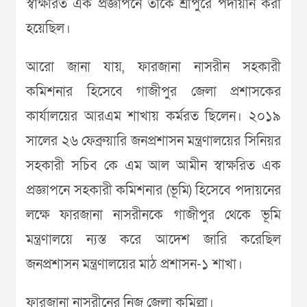
স্বাক্ষরিত এক প্রজ্ঞাপনে তাঁকে শ্রীপুরে পদায়ান করা
হয়েছিল।
আরো জানা যায়, ফারজানা নাসরীন সহকারী
কমিশনার হিসেবে গাজীপুর জেলা প্রশাসকের
কার্যালয়ের আরএম শাখায় কর্মরত ছিলেন। ২০১৯
সালের ২৬ ফেব্রুয়ারি জনপ্রশাসন মন্ত্রণালয়ের সিনিয়র
সহকারী সচিব কে এম আল আমীন স্বাক্ষরিত এক
প্রজ্ঞাপনে সহকারী কমিশনার (ভূমি) হিসেবে পদায়নের
লক্ষে ফারজানা নাসরীনকে গাজীপুর থেকে ভূমি
মন্ত্রণালয়ে ন্যস্ত করে আদেশ জারি করেছিল
জনপ্রশাসন মন্ত্রণালয়ের মাঠ প্রশাসন-১ শাখা।
ফারজানা নাসরীনের নিজ জেলা কুমিল্লা।