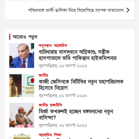
পশ্চিমবঙ্গে প্রার্থী তালিকা নিয়ে বিজেপিতে ব্যাপক ডামাডোল
আরোও পড়ুন
অনুসন্ধান
আলোচিত
বারিধারায় বাসভবনে অগ্নিকাণ্ড, সস্ত্রীক
হাসপাতালে ভর্তি পাকিস্তান হাইকমিশনার
বৃহস্পতিবার, ০৬ আগস্ট ২০২৬
জাতীয়
কাজী জেসিনকে বিটিভির নতুন মহাপরিচালক
হিসেবে নিয়োগ
বৃহস্পতিবার, ০৬ আগস্ট ২০২৬
জাতীয়
রাজনীতি
মির্জা ফখরুলই হচ্ছেন বঙ্গভবনের নতুন
বাসিন্দা?
বৃহস্পতিবার, ০৬ আগস্ট ২০২৬
আলোচিত
শিক্ষা