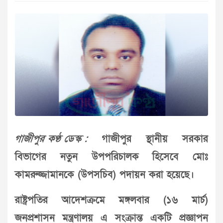
গাজীপুর কণ্ঠ ডেস্ক :
গাজীপুর স্থানীয় সরকার
বিভাগের নতুন উপপরিচালক হিসেবে মোঃ
কামরুজ্জামানকে (উপসচিব) পদায়ন করা হয়েছে।
রাষ্ট্রপতির আদেশক্রমে মঙ্গলবার (১৬ মার্চ)
জনপ্রশাসন মন্ত্রণালয় এ সংক্রান্ত একটি প্রজ্ঞাপন