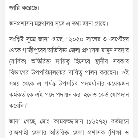
জারি করেছে।
জনপ্রশাসন মন্ত্রণালয় সূত্রে এ তথ্য জানা গেছে।
সংশ্লিষ্ট সূত্রে জানা গেছে, ”২০২০ সালের ৩ সেপ্টেম্বর
থেকে গাজীপুরের অতিরিক্ত জেলা প্রশাসক মামুন সরদার
(সার্বিক) অতিরিক্ত দায়িত্ব হিসেবে স্থানীয় সরকার
বিভাগের উপপরিচালকের দায়িত্ব পালন করছেন। ওই
সময় থেকে এ পর্যন্ত উপসচিব পদমর্যাদার কয়েকজন
কর্মকর্তাকে এই পদে পদায়ন করা হলেও কেউ যোগদান
করেনি।”
জানা গেছে, মোঃ কামরুজ্জামান (১৬২৭২) বর্তমানে
রাজশাহী জেলার অতিরিক্ত জেলা প্রশাসক (শিক্ষা ও