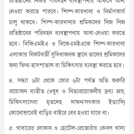
প্রতিষ্ঠানের নিজস্ব পরিবহন ব্যবস্থাপনায় অফিসে আনা
নেওয়া করতে পারবে। শিল্প-কারখানা ও নির্মাণকার্য
চালু থাকবে। শিল্প-কারখানার শ্রমিকদের নিজ নিজ
প্রতিষ্ঠানের পরিবহন ব্যবস্থাপনায় আনা-নেওয়া করতে
হবে। বিজিএমইএ ও বিকেএমইএকে শিল্প-কারখানা
এলাকায় নিকটবর্তী সুবিধাজনক স্থানে তাদের শ্রমিকদের
জন্য ফিল্ড হাসপাতাল বা চিকিৎসার ব্যবস্থা করতে হবে।
৪. সন্ধ্যা ৬টা থেকে ভোর ৬টা পর্যন্ত অতি জরুরি
প্রয়োজন ব্যতীত (ওষুধ ও নিত্যপ্রয়োজনীয় দ্রব্য ক্রয়,
চিকিৎসাসেবা মৃতদেহ দাফন/সৎকার ইত্যাদি)
কোনোভাবেই বাড়ির বাইরে বের হওয়া যাবে না।
৫. খাবারের দোকান ও হোটেল-রেস্তোরাঁয় কেবল খাদ্য