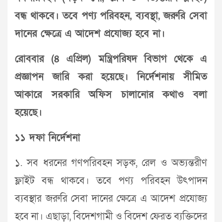
বন্ধ থাকবে। তবে পণ‌্য পরিবহন, ব‌্যবস্থা, জরুরি সেবা
দানের ক্ষেত্রে এ আদেশ প্রযোজ্য হবে না।
রোববার (৪ এপ্রিল) মন্ত্রিপরিষদ বিভাগ থেকে এ
প্রজ্ঞাপন জারি করা হয়েছে। নির্দেশনায় সীমিত
আকারে সরকারি অফিস চালানোর কথাও বলা
হয়েছে।
১১ দফা নির্দেশনা
১. সব ধরনের গণপরিবহন সড়ক, রেল ও অভ্যন্তরীণ
ফ্লাইট বন্ধ থাকবে। তবে পণ্য পরিবহন উৎপাদন
ব্যবস্থার জরুরি সেবা দানের ক্ষেত্রে এ আদেশ প্রযোজ্য
হবে না। এছাড়া, বিদেশগামী ও বিদেশ ফেরত ব্যক্তিদের