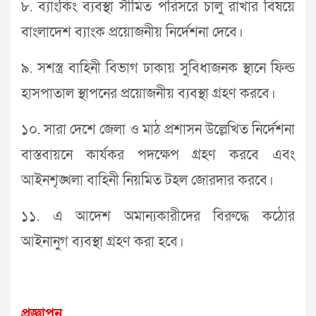
৮. ব্যাংকিং ব্যবস্থা সীমিত পরিসরে চালু রাখার বিষয়ে
বাংলাদেশ ব্যাংক প্রয়োজনীয় নির্দেশনা দেবে।
৯. সশস্ত্র বাহিনী বিভাগ ঢাকায় সুবিধাজনক স্থানে ফিল্ড
হাসপাতাল স্থাপনের প্রয়োজনীয় ব্যবস্থা গ্রহণ করবে।
১০. সারা দেশে জেলা ও মাঠ প্রশাসন উল্লেখিত নির্দেশনা
বাস্তবায়নে কার্যকর পদক্ষেপ গ্রহণ করবে এবং
আইনশৃঙ্খলা বাহিনী নিয়মিত টহল জোরদার করবে।
১১. এ আদেশ অমান্যকারীদের বিরুদ্ধে কঠোর
আইনানুগ ব্যবস্থা গ্রহণ করা হবে।
প্রজ্ঞাপন