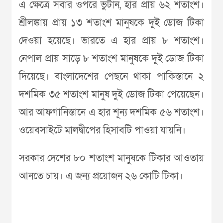
এ ক্ষেত্রে সবার ওপরে ভুটান, হার প্রায় ৬২ শতাংশ।
শ্রীলঙ্কায় প্রায় ১৩ শতাংশ মানুষকে দুই ডোজ টিকা
দেওয়া হয়েছে। ভারতে এ হার প্রায় ৮ শতাংশ।
নেপাল প্রায় সাড়ে ৮ শতাংশ মানুষকে দুই ডোজ টিকা
দিয়েছে। বাংলাদেশের পেছনে থাকা পাকিস্তানে ২
দশমিক ৩৫ শতাংশ মানুষ দুই ডোজ টিকা পেয়েছেন।
আর আফগানিস্তানে এ হার শূন্য দশমিক ৫৬ শতাংশ।
ওয়েবসাইটে মালদ্বীপের হিসাবটি পাওয়া যায়নি।
সরকার দেশের ৮০ শতাংশ মানুষকে টিকার আওতায়
আনতে চায়। এ জন্য প্রয়োজন ২৬ কোটি টিকা।