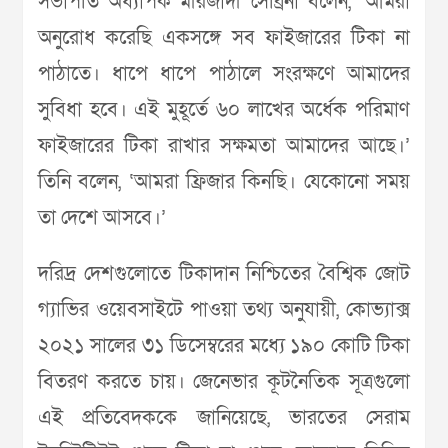
সভাপতি অধ্যাপক মীরজাদী সেব্রিনা বলেন, ‘আমরা
অনুরোধ করেছি একসঙ্গে সব ফাইজারের টিকা না
পাঠাতে। ধাপে ধাপে পাঠালে সংরক্ষণে আমাদের
সুবিধা হবে। এই মুহূর্তে ৬০ লাখের অর্ধেক পরিমাণ
ফাইজারের টিকা রাখার সক্ষমতা আমাদের আছে।’
তিনি বলেন, ‘আমরা ফ্রিজার কিনছি। যেকোনো সময়
তা দেশে আসবে।’
দরিদ্র দেশগুলোতে টিকাদান নিশ্চিতের বৈশ্বিক জোট
গ্যাভির ওয়েবসাইটে পাওয়া তথ্য অনুযায়ী, কোভ্যাক্স
২০২১ সালের ৩১ ডিসেম্বরের মধ্যে ১৯০ কোটি টিকা
বিতরণ করতে চায়। জেনেভার কূটনৈতিক সূত্রগুলো
এই প্রতিবেদককে জানিয়েছে, ভারতের সেরাম