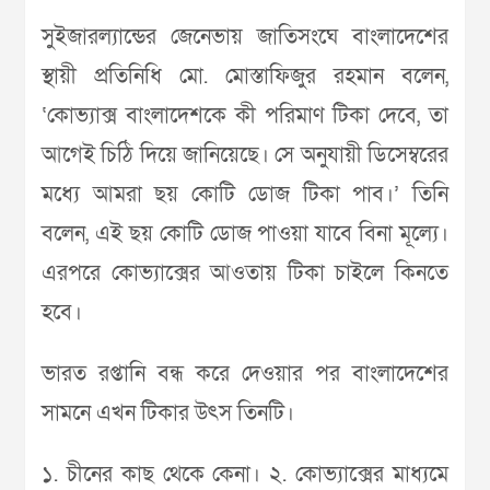
সুইজারল্যান্ডের জেনেভায় জাতিসংঘে বাংলাদেশের
স্থায়ী প্রতিনিধি মো. মোস্তাফিজুর রহমান বলেন,
‘কোভ্যাক্স বাংলাদেশকে কী পরিমাণ টিকা দেবে, তা
আগেই চিঠি দিয়ে জানিয়েছে। সে অনুযায়ী ডিসেম্বরের
মধ্যে আমরা ছয় কোটি ডোজ টিকা পাব।’ তিনি
বলেন, এই ছয় কোটি ডোজ পাওয়া যাবে বিনা মূল্যে।
এরপরে কোভ্যাক্সের আওতায় টিকা চাইলে কিনতে
হবে।
ভারত রপ্তানি বন্ধ করে দেওয়ার পর বাংলাদেশের
সামনে এখন টিকার উৎস তিনটি।
১. চীনের কাছ থেকে কেনা। ২. কোভ্যাক্সের মাধ্যমে