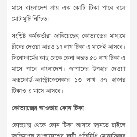
মাসে বাংলাদেশ প্রায় এক কোটি টিকা পাবে বলে
মোটামুটি নিশ্চিত।
সংশ্লিষ্ট কর্মকর্তারা জানিয়েছেন, কোভ্যাক্সের মাধ্যমে
চীনের দেওয়া আরও ১৭ লাখ টিকা এ মাসেই আসবে।
সিনোফার্মের কাছ থেকে কেনা অন্তত ৫০ লাখ টিকা এ
মাসে পাবে বাংলাদেশ। জাপানের উপহার দেওয়া
অক্সফোর্ড-অ্যাস্ট্রাজেনেকার ১৩ লাখ ৫৭ হাজার
টিকাও এ মাসে আসবে।
কোভ্যাক্সের আওতায় কোন টিকা
কোভ্যাক্স থেকে কোন টিকা আসবে জানতে চাইলে
জাতিসংঘে বাংলাদেশের স্থায়ী প্রতিনিধি মোস্তাফিজুর