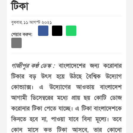
টিকা
বুধবার, ১১ আগস্ট ২০২১
শেয়ার করুন:
গাজীপুর কণ্ঠ ডেস্ক :
বাংলাদেশের জন্য করোনার
টিকার বড় উৎস হয়ে উঠছে বৈশ্বিক উদ্যোগ
কোভ্যাক্স। এ উদ্যোগের আওতায় বাংলাদেশ
আগামী ডিসেম্বরের মধ্যে প্রায় ছয় কোটি ডোজ
করোনার টিকা পেতে যাচ্ছে। এ টিকা বাংলাদেশকে
কিনতে হবে না, পাওয়া যাবে বিনা মূল্যে। তবে
কোন মাসে কত টিকা আসবে, তার কোনো