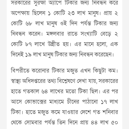
সরকারের সুরক্ষা অ্যাপে টিকার জন্য নিবন্ধন করে
অপেক্ষায় ছিলেন ১ কোটি ২৩ লাখ মানুষ। প্রায় ২
কোটি ৬৮ লাখ মানুষ ওই দিন পর্যন্ত টিকার জন্য
নিবন্ধন করেন। মঙ্গলবার রাতে সংখ্যাটি বেড়ে ২
কোটি ৮৭ লাখে উন্নীত হয়। এর মানে হলো, এক
দিনেই ১৯ লাখ মানুষ টিকার জন্য নিবন্ধন করেছেন।
বিপরীতে করোনার টিকার মজুত এখন কিছুটা কম।
স্বাস্থ্য অধিদপ্তরের তথ্য বিশ্লেষণে দেখা যায়, সরকারের
হাতে গতকাল ৬৪ লাখের মতো টিকা ছিল। এর পর
আসে কোভাক্সের মাধ্যমে চীনের পাঠানো ১৭ লাখ
টিকা। হাতে মজুত কমে যাওয়ার দেশে গত শনিবার
থেকে সোমবার পর্যন্ত তিন দিনে প্রায় ৪৪ লাখ ৫০