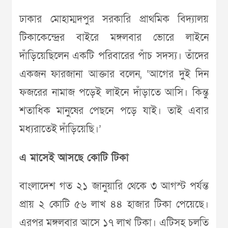
ঢাকার মোহাম্মদপুর সরকারি প্রাথমিক বিদ্যালয়
টিকাকেন্দ্রের বাইরে মঙ্গলবার ভোরে লাইনে
দাঁড়িয়েছিলেন একটি পরিবারের পাঁচ সদস্য। তাঁদের
একজন ফারজানা আক্তার বলেন, ‘আগের দুই দিন
ফজরের নামাজ পড়েই লাইনে দাঁড়াতে আসি। কিন্তু
শতাধিক মানুষের পেছনে পড়ে যাই। তাই এবার
মধ্যরাতেই দাঁড়িয়েছি।’
এ মাসেই আসছে কোটি টিকা
বাংলাদেশ গত ২১ জানুয়ারি থেকে ৩ আগস্ট পর্যন্ত
প্রায় ২ কোটি ৫৬ লাখ ৪৪ হাজার টিকা পেয়েছে।
এরপর মঙ্গলবার আসে ১৭ লাখ টিকা। এটিসহ চলতি