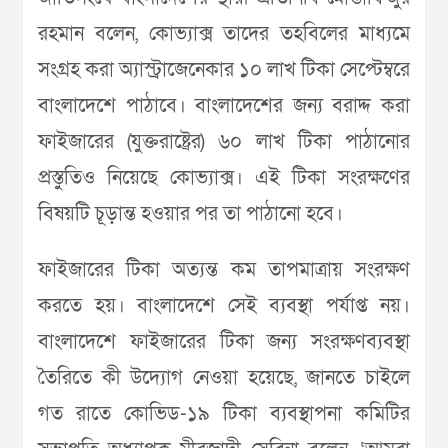
রহমান বলেন, কোভ্যাক্স তাদের তহবিলের মাধ্যমে
সংগ্রহ করা অ্যাস্ট্রাজেনেকার ১০ লাখ টিকা সেপ্টেম্বরে
বাংলাদেশে পাঠাবে। বাংলাদেশের জন্য বরাদ্দ করা
ফাইজারের (যুক্তরাষ্ট্রের) ৬০ লাখ টিকা পাঠানোর
প্রস্তুতিও নিয়েছে কোভ্যাক্স। এই টিকা সংরক্ষণের
বিষয়টি চূড়ান্ত হওয়ার পর তা পাঠানো হবে।
ফাইজারের টিকা অত্যন্ত কম তাপমাত্রায় সংরক্ষণ
করতে হয়। বাংলাদেশে সেই ব্যবস্থা পর্যাপ্ত নয়।
বাংলাদেশে ফাইজারের টিকা জন্য সংরক্ষণব্যবস্থা
তৈরিতে কী উদ্যোগ নেওয়া হয়েছে, জানতে চাইলে
গত রাতে কোভিড-১৯ টিকা ব্যবস্থাপনা কমিটির