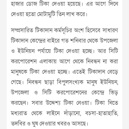
হাজার ডোজ টিকা দেওয়া হয়েছে। এর আগে দিনে
দেওয়া হতো মোটামুটি তিন লাখ করে।
সম্প্রসারিত টিকাদান কর্মসূচির অংশ হিসেবে সাধারণ
টিকাদান কেন্দ্রের বাইরে গত শনিবার থেকে উপজেলা
ও ইউনিয়ন পর্যায়ে টিকা দেওয়া হচ্ছে। আর সিটি
করপোরেশন এলাকায় আগে থেকে নিবন্ধন না করা
মানুষকে টিকা দেওয়া হচ্ছে। এতেই টিকাদান বেড়ে
গেছে। নিবন্ধন ছাড়া বিপুলসংখ্যক মানুষ ইউনিয়ন,
উপজেলা ও সিটি করপোরেশনের কেন্দ্রে ভিড়
করছেন। সবার উদ্দেশ্য টিকা নেওয়া। টিকা নিতে
মধ্যরাত থেকে লাইনে দাঁড়ানো, বচসা-হাতাহাতি,
তদবির ও ঘুষ দেওয়ার খবরও আসছে।