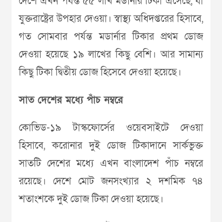
দেশে এখন পর্যন্ত ৫৫ লাখ মডার্নার টিকা এসেছে, যা
যুক্তরাষ্ট্রের উপহার দেওয়া। স্বাস্থ্য অধিদপ্তরের হিসাবে,
গত সোমবার পর্যন্ত মডার্নার টিকার প্রথম ডোজ
দেওয়া হয়েছে ১৯ লাখের কিছু বেশি। আর সামান্য
কিছু টিকা দ্বিতীয় ডোজ হিসেবে দেওয়া হয়েছে।
সাত দেশের মধ্যে পাঁচ নম্বরে
কোভিড-১৯ টাস্কফোর্সের ওয়েবসাইটে দেওয়া
হিসাবে, করোনার দুই ডোজ টিকাদানে সার্কভুক্ত
সাতটি দেশের মধ্যে এখন বাংলাদেশ পাঁচ নম্বরে
রয়েছে। দেশে মোট জনসংখ্যার ২ দশমিক ৭৪
শতাংশকে দুই ডোজ টিকা দেওয়া হয়েছে।