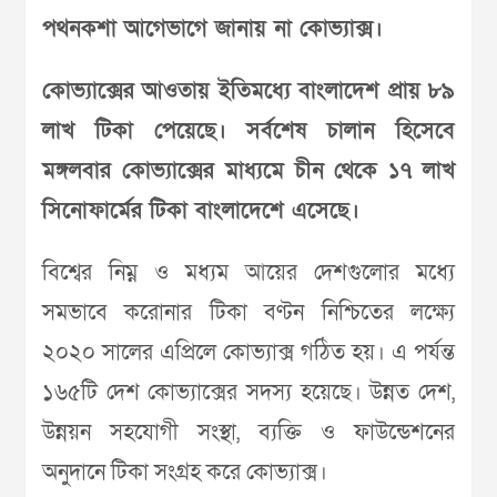
পথনকশা আগেভাগে জানায় না কোভ্যাক্স।
কোভ্যাক্সের আওতায় ইতিমধ্যে বাংলাদেশ প্রায় ৮৯
লাখ টিকা পেয়েছে। সর্বশেষ চালান হিসেবে
মঙ্গলবার কোভ্যাক্সের মাধ্যমে চীন থেকে ১৭ লাখ
সিনোফার্মের টিকা বাংলাদেশে এসেছে।
বিশ্বের নিম্ন ও মধ্যম আয়ের দেশগুলোর মধ্যে
সমভাবে করোনার টিকা বণ্টন নিশ্চিতের লক্ষ্যে
২০২০ সালের এপ্রিলে কোভ্যাক্স গঠিত হয়। এ পর্যন্ত
১৬৫টি দেশ কোভ্যাক্সের সদস্য হয়েছে। উন্নত দেশ,
উন্নয়ন সহযোগী সংস্থা, ব্যক্তি ও ফাউন্ডেশনের
অনুদানে টিকা সংগ্রহ করে কোভ্যাক্স।