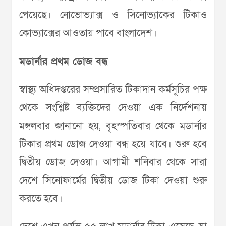
পেয়েছে। নোভোভ্যাক্স ও সিনোভ্যাকের টিকাও
কোভ্যাক্সের আওতায় পাবে বাংলাদেশ।
মডার্নার প্রথম ডোজ বন্ধ
স্বাস্থ্য অধিদপ্তরের সম্প্রসারিত টিকাদান কর্মসূচির পক্ষ
থেকে সংশ্লিষ্ট ব্যক্তিদের দেওয়া এক নির্দেশনায়
মঙ্গলবার জানানো হয়, বৃহস্পতিবার থেকে মডার্নার
টিকার প্রথম ডোজ দেওয়া বন্ধ হয়ে যাবে। শুরু হবে
দ্বিতীয় ডোজ দেওয়া। আগামী শনিবার থেকে সারা
দেশে সিনোফার্মের দ্বিতীয় ডোজ টিকা দেওয়া শুরু
করতে হবে।