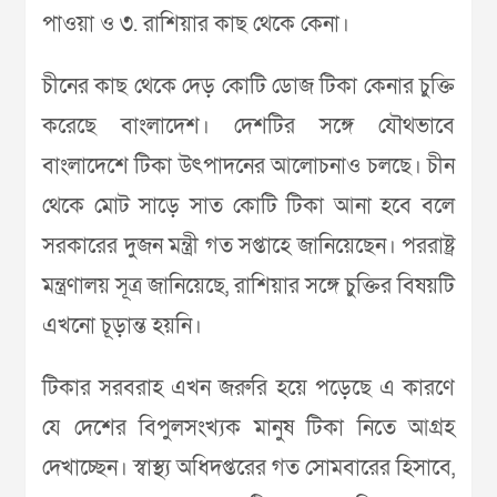
পাওয়া ও ৩. রাশিয়ার কাছ থেকে কেনা।
চীনের কাছ থেকে দেড় কোটি ডোজ টিকা কেনার চুক্তি
করেছে বাংলাদেশ। দেশটির সঙ্গে যৌথভাবে
বাংলাদেশে টিকা উৎপাদনের আলোচনাও চলছে। চীন
থেকে মোট সাড়ে সাত কোটি টিকা আনা হবে বলে
সরকারের দুজন মন্ত্রী গত সপ্তাহে জানিয়েছেন। পররাষ্ট্র
মন্ত্রণালয় সূত্র জানিয়েছে, রাশিয়ার সঙ্গে চুক্তির বিষয়টি
এখনো চূড়ান্ত হয়নি।
টিকার সরবরাহ এখন জরুরি হয়ে পড়েছে এ কারণে
যে দেশের বিপুলসংখ্যক মানুষ টিকা নিতে আগ্রহ
দেখাচ্ছেন। স্বাস্থ্য অধিদপ্তরের গত সোমবারের হিসাবে,