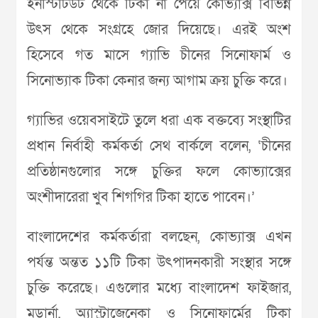
ইনস্টিটিউট থেকে টিকা না পেয়ে কোভ্যাক্স বিভিন্ন
উৎস থেকে সংগ্রহে জোর দিয়েছে। এরই অংশ
হিসেবে গত মাসে গ্যাভি চীনের সিনোফার্ম ও
সিনোভ্যাক টিকা কেনার জন্য আগাম ক্রয় চুক্তি করে।
গ্যাভির ওয়েবসাইটে তুলে ধরা এক বক্তব্যে সংস্থাটির
প্রধান নির্বাহী কর্মকর্তা সেথ বার্কলে বলেন, ‘চীনের
প্রতিষ্ঠানগুলোর সঙ্গে চুক্তির ফলে কোভ্যাক্সের
অংশীদারেরা খুব শিগগির টিকা হাতে পাবেন।’
বাংলাদেশের কর্মকর্তারা বলছেন, কোভ্যাক্স এখন
পর্যন্ত অন্তত ১১টি টিকা উৎপাদনকারী সংস্থার সঙ্গে
চুক্তি করেছে। এগুলোর মধ্যে বাংলাদেশ ফাইজার,
মডার্না, অ্যাস্ট্রাজেনেকা ও সিনোফার্মের টিকা