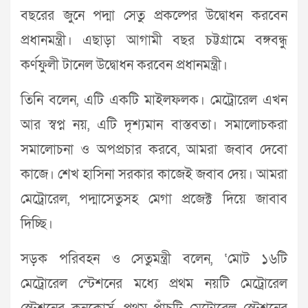
বছরের জুনে পদ্মা সেতু প্রকল্পের উদ্বোধন করবেন
প্রধানমন্ত্রী। এছাড়া আগামী বছর চট্টগ্রামে বঙ্গবন্ধু
কর্ণফুলী টানেল উদ্বোধন করবেন প্রধানমন্ত্রী।
তিনি বলেন, এটি একটি মাইলফলক। মেট্রোরেল এখন
আর স্বপ্ন নয়, এটি দৃশ্যমান বাস্তবতা। সমালোচকরা
সমালোচনা ও অপপ্রচার করবে, আমরা জবাব দেবো
কাজে। শেখ হাসিনা সরকার কাজেই জবাব দেয়। আমরা
মেট্রোরেল, পদ্মাসেতুসহ মেগা প্রজেক্ট দিয়ে জাবাব
দিচ্ছি।
সড়ক পরিবহন ও সেতুমন্ত্রী বলেন, ‘মোট ১৬টি
মেট্রোরেল স্টেশনের মধ্যে প্রথম নয়টি মেট্রোরেল