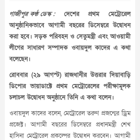
গাজীপুর কণ্ঠ ডেস্ক :
দেশের প্রথম মেট্রোরেল
আনুষ্ঠানিকভাবে আগামী বছরের ডিসেম্বরে উদ্বোধন
করা হবে। সড়ক পরিবহন ও সেতুমন্ত্রী এবং আওয়ামী
লীগের সাধারণ সম্পাদক ওবায়দুল কাদের এ কথা
বলেছেন।
রোববার (২৯ আগস্ট) রাজধানীর উত্তরার দিয়াবাড়ি
ডিপোর ভায়াডাক্টে প্রথম মেট্রোরেলের পরীক্ষামূলক
চলাচল উদ্বোধন অনুষ্ঠানে তিনি এ কথা বলেন।
ওবায়দুল কাদের বলেন, মেট্রোরেল তরুণ প্রজন্মের ড্রিম
প্রজেক্ট। আগামী বছরের ডিসেম্বরে প্রধানমন্ত্রী শেখ
হাসিনা মেট্রোরেল প্রকল্পের উদ্বোধন করবেন। আগামী