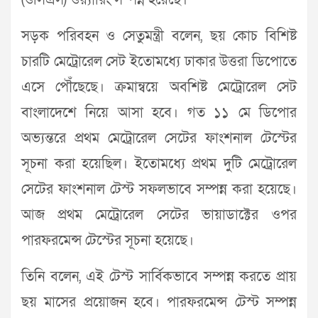
(ওসিএস) ওয়্যারিং সম্পন্ন হয়েছে।
সড়ক পরিবহন ও সেতুমন্ত্রী বলেন, ছয় কোচ বিশিষ্ট
চারটি মেট্রোরেল সেট ইতোমধ্যে ঢাকার উত্তরা ডিপোতে
এসে পৌঁছেছে। ক্রমান্বয়ে অবশিষ্ট মেট্রোরেল সেট
বাংলাদেশে নিয়ে আসা হবে। গত ১১ মে ডিপোর
অভ্যন্তরে প্রথম মেট্রোরেল সেটের ফাংশনাল টেস্টের
সূচনা করা হয়েছিল। ইতোমধ্যে প্রথম দুটি মেট্রোরেল
সেটের ফাংশনাল টেস্ট সফলভাবে সম্পন্ন করা হয়েছে।
আজ প্রথম মেট্রোরেল সেটের ভায়াডাক্টের ওপর
পারফরমেন্স টেস্টের সূচনা হয়েছে।
তিনি বলেন, এই টেস্ট সার্বিকভাবে সম্পন্ন করতে প্রায়
ছয় মাসের প্রয়োজন হবে। পারফরমেন্স টেস্ট সম্পন্ন