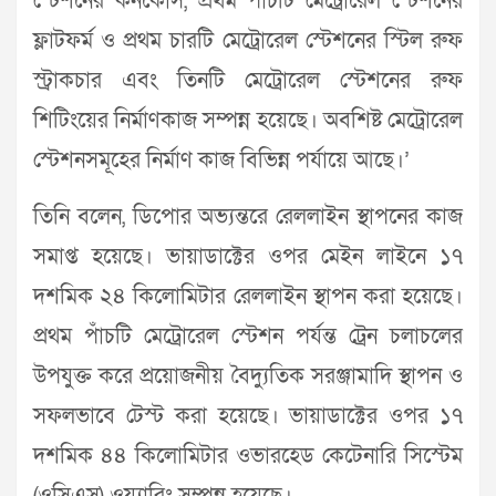
স্টেশনের কনকোর্স, প্রথম পাঁচটি মেট্রোরেল স্টেশনের
ফ্লাটফর্ম ও প্রথম চারটি মেট্রোরেল স্টেশনের স্টিল রুফ
স্ট্রাকচার এবং তিনটি মেট্রোরেল স্টেশনের রুফ
শিটিংয়ের নির্মাণকাজ সম্পন্ন হয়েছে। অবশিষ্ট মেট্রোরেল
স্টেশনসমূহের নির্মাণ কাজ বিভিন্ন পর্যায়ে আছে।’
তিনি বলেন, ডিপোর অভ্যন্তরে রেললাইন স্থাপনের কাজ
সমাপ্ত হয়েছে। ভায়াডাক্টের ওপর মেইন লাইনে ১৭
দশমিক ২৪ কিলোমিটার রেললাইন স্থাপন করা হয়েছে।
প্রথম পাঁচটি মেট্রোরেল স্টেশন পর্যন্ত ট্রেন চলাচলের
উপযুক্ত করে প্রয়োজনীয় বৈদ্যুতিক সরঞ্জামাদি স্থাপন ও
সফলভাবে টেস্ট করা হয়েছে। ভায়াডাক্টের ওপর ১৭
দশমিক ৪৪ কিলোমিটার ওভারহেড কেটেনারি সিস্টেম