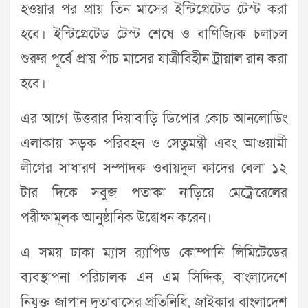
হওয়ার পর প্রায় তিন মাসের ইন্টিগ্রেটেড টেস্ট করা
হবে। ইন্টিগ্রেটেড টেস্ট শেষে ও বাণিজ্যিক চলাচল
শুরুর পূর্বে প্রায় পাঁচ মাসের যাত্রীবিহীন ট্রায়াল রান করা
হবে।
এর আগে উত্তরার দিয়াবাড়ি ডিপোর কোচ আনলোডিং
এলাকায় সড়ক পরিবহন ও সেতুমন্ত্রী এবং আওয়ামী
লীগের সাধারণ সম্পাদক ওবায়দুল কাদের বেলা ১২
টার দিকে সবুজ পতাকা নাড়িয়ে মেট্রোরেলের
পরীক্ষামূলক আনুষ্ঠানিক উদ্বোধন করেন।
এ সময় ঢাকা ম্যাস র‌্যাপিড কোম্পানি লিমিটেডের
ব্যবস্থাপনা পরিচালক এন এম সিদ্দিক, বাংলাদেশে
নিযুক্ত জাপান দূতাবাসের প্রতিনিধি, জাইকার বাংলাদেশ