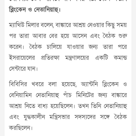
ব্লিংকেন ও নেতানিয়াহু।
ম্যাথিউ মিলার বলেন, বাঙ্কারে আশ্রয় নেওয়ার কিছু সময়
পর তারা আবার বের হয়ে আসেন এবং বৈঠক শুরু
করেন। বৈঠক চালিয়ে যাওয়ার জন্য তারা পরে
ইসরায়েলের প্রতিরক্ষা মন্ত্রণালয়ের একটি কমান্ড
সেন্টারে যান।
বিবিসির খবরে বলা হয়েছে, অ্যান্টনি ব্লিংকেন ও
বেনিয়ামিন নেতানিয়াহু পাঁচ মিনিটের জন্য বাঙ্কারে
আশ্রয় নিতে বাধ্য হয়েছিলেন। তখন তিনি নেতানিয়াহু
এবং যুদ্ধকালীন মন্ত্রিসভার সদস্যদের সঙ্গে বৈঠক
করছিলেন।