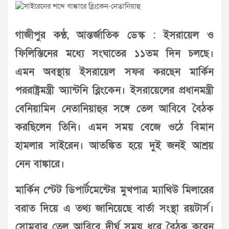
গাজীপুর কণ্ঠ, আন্তর্জাতিক ডেস্ক : ইসরায়েল ও
ফিলিস্তিনের মধ্যে সংঘাতের ১১তম দিন চলছে।
এমন অবস্থায় ইসরায়েল সফর করছেন মার্কিন
পররাষ্ট্রমন্ত্রী অ্যান্টনি ব্লিংকেন। ইসরায়েলের প্রধানমন্ত্রী
বেনিয়ামিন নেতানিয়াহুর সঙ্গে তেল আবিবে বৈঠক
করছিলেন তিনি। এমন সময় বেজে ওঠে বিমান
হামলার সাইরেন। আতঙ্কিত হয়ে দুই জনই আশ্রয়
নেন বাঙ্কারে।
মার্কিন স্টেট ডিপার্টমেন্টের মুখপাত্র ম্যাথিউ মিলারের
বরাত দিয়ে এ তথ্য জানিয়েছে বার্তা সংস্থা রয়টার্স।
সোমবার তেল আবিবে দীর্ঘ সময় ধরে বৈঠক করেন