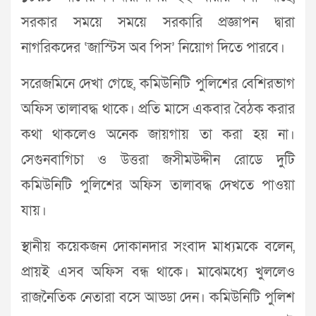
সরকার সময়ে সময়ে সরকারি প্রজ্ঞাপন দ্বারা
নাগরিকদের ‘জাস্টিস অব পিস’ নিয়োগ দিতে পারবে।
সরেজমিনে দেখা গেছে, কমিউনিটি পুলিশের বেশিরভাগ
অফিস তালাবদ্ধ থাকে। প্রতি মাসে একবার বৈঠক করার
কথা থাকলেও অনেক জায়গায় তা করা হয় না।
সেগুনবাগিচা ও উত্তরা জসীমউদ্দীন রোডে দুটি
কমিউনিটি পুলিশের অফিস তালাবদ্ধ দেখতে পাওয়া
যায়।
স্থানীয় কয়েকজন দোকানদার সংবাদ মাধ্যমকে বলেন,
প্রায়ই এসব অফিস বন্ধ থাকে। মাঝেমধ্যে খুললেও
রাজনৈতিক নেতারা বসে আড্ডা দেন। কমিউনিটি পুলিশ