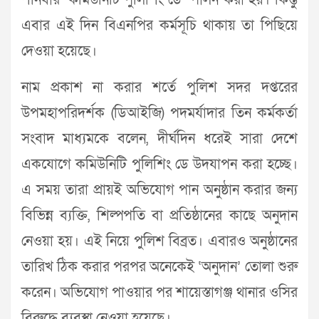
শনিবার ‘কমিউনিটি পুলিশিং ডে’ পালন করা হয়। কিন্তু
এবার এই দিন বিএনপির কর্মসূচি থাকায় তা পিছিয়ে
দেওয়া হয়েছে।
নাম প্রকাশ না করার শর্তে পুলিশ সদর দপ্তরের
উপমহাপরিদর্শক (ডিআইজি) পদমর্যাদার তিন কর্মকর্তা
সংবাদ মাধ্যমকে বলেন, দীর্ঘদিন ধরেই সারা দেশে
একযোগে কমিউনিটি পুলিশিং ডে উদযাপন করা হচ্ছে।
এ সময় তারা প্রায়ই অভিযোগ পান অনুষ্ঠান করার জন্য
বিভিন্ন ব্যক্তি, শিল্পপতি বা প্রতিষ্ঠানের কাছে অনুদান
নেওয়া হয়। এই নিয়ে পুলিশ বিব্রত। এবারও অনুষ্ঠানের
তারিখ ঠিক করার পরপর অনেকেই ‘অনুদান’ তোলা শুরু
করেন। অভিযোগ পাওয়ার পর শায়েস্তাগঞ্জ থানার ওসির
বিরুদ্ধে ব্যবস্থা নেওয়া হয়েছে।