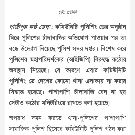
ছবি: প্রতীকী
গাজীপুর কণ্ঠ ডেস্ক :
কমিউনিটি পুলিশিং ডের অনুষ্ঠান
ঘিরে পুলিশের চাঁদাবাজির অভিযোগ পাওয়ার পর তা
বন্ধে উদ্যোগ নিয়েছে পুলিশ সদর দপ্তর। বিশেষ করে
পুলিশের মহাপরিদর্শকের (আইজিপি) বিরুদ্ধে কঠোর
অবস্থান নিয়েছে। যে কারণে এবার কমিউনিটি
পুলিশিং ডে দেশের কোনো থানা এলাকায় না করার
সিদ্ধান্ত হয়েছে। পাশাপাশি চাঁদাবাজি যেন না হয়
সেটাও কঠোর মনিটরিংয়ে রাখতে বলা হয়েছে।
অপরাধ দমন করতে থানা-পুলিশের পাশাপাশি
সামাজিক পুলিশ হিসেবে কমিউনিটি পুলিশ গঠন করা