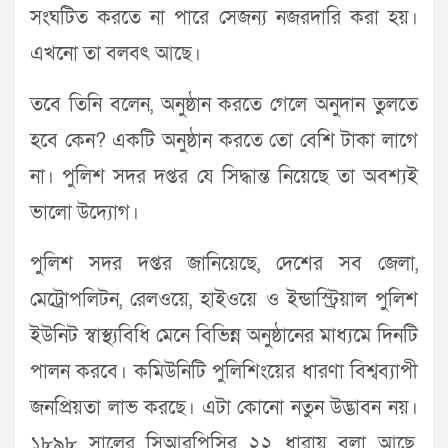
সংঘটিত করতে না পারে সেজন্য নজরদারি করা হয়।
এখনো তা বলবৎ আছে।
তবে তিনি বলেন, অনুষ্ঠান করতে গেলে অনুদান তুলতে
হবে কেন? একটি অনুষ্ঠান করতে তো বেশি টাকা লাগে
না। পুলিশ সদর দপ্তর যে সিদ্ধান্ত নিয়েছে তা অবশ্যই
ভালো উদ্যোগ।
পুলিশ সদর দপ্তর জানিয়েছে, দেশের সব জেলা,
মেট্রোপলিটন, রেলওয়ে, হাইওয়ে ও ইন্ডাস্ট্রিয়াল পুলিশ
ইউনিট স্বাস্থ্যবিধি মেনে বিভিন্ন অনুষ্ঠানের মাধ্যমে দিনটি
পালন করবে। কমিউনিটি পুলিশিংয়ের ধারণা বিশ্বব্যাপী
জনপ্রিয়তা লাভ করছে। এটা কোনো নতুন উদ্ভাবন নয়।
১৮৯৮ সালের সিআরপিসির ২২ ধারায় বলা আছে,