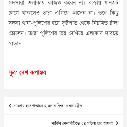
সদস্যরা এলাকায় কাজও করেন না। রাস্তায় যানজট
লেগে থাকলেও তারা এগিয়ে আসেন না। তবে কিছু
সদস্য থানা-পুলিশের হয়ে ফুটপাত থেকে নিয়মিত চাঁদা
তোলেন। তারা পুলিশের ভয় দেখিয়ে এলাকায় দাবড়ে
বেড়ান।
সূত্র: দেশ রূপান্তর
Post
গাজায় হাসপাতালে হামলার নিন্দা প্রধানমন্ত্রীর
navigation
মার্কিন সেনাঘাঁটিতে ২৪ ঘণ্টায় চার হামলা