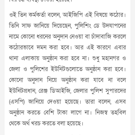
ওই তিন কর্মকর্তা বলেন, আইজিপি এই বিষয়ে কঠোর।
তিনি সাফ জানিয়ে দিয়েছেন, পুলিশিং ডে উদযাপনের
নামে কোনো ধরনের অনুদান নেওয়া বা চাঁদাবাজি করলে
কঠোরভাবে দমন করা হবে। আর এই কারণে এবার
থানা এলাকায় অনুষ্ঠান করা হবে না। শুধু মহানগর ও
জেলা ও পুলিশের ইউনিটগুলোতে অনুষ্ঠান করা হবে।
কোনো অনুদান নিয়ে অনুষ্ঠান করা যাবে না বলে
ইউনিটপ্রধান, রেঞ্জ ডিআইজি, জেলার পুলিশ সুপারদের
(এসপি) জানিয়ে দেওয়া হয়েছে। তারা বলেন, এসব
অনুষ্ঠান করতে বেশি টাকা লাগে না। নিজস্ব তহবিল
থেকে অর্থ খরচ করতে বলা হয়েছে।