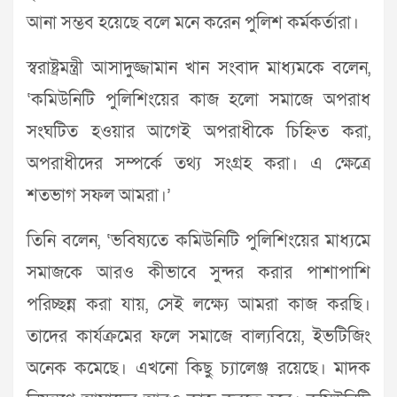
আনা সম্ভব হয়েছে বলে মনে করেন পুলিশ কর্মকর্তারা।
স্বরাষ্ট্রমন্ত্রী আসাদুজ্জামান খান সংবাদ মাধ্যমকে বলেন,
‘কমিউনিটি পুলিশিংয়ের কাজ হলো সমাজে অপরাধ
সংঘটিত হওয়ার আগেই অপরাধীকে চিহ্নিত করা,
অপরাধীদের সম্পর্কে তথ্য সংগ্রহ করা। এ ক্ষেত্রে
শতভাগ সফল আমরা।’
তিনি বলেন, ‘ভবিষ্যতে কমিউনিটি পুলিশিংয়ের মাধ্যমে
সমাজকে আরও কীভাবে সুন্দর করার পাশাপাশি
পরিচ্ছন্ন করা যায়, সেই লক্ষ্যে আমরা কাজ করছি।
তাদের কার্যক্রমের ফলে সমাজে বাল্যবিয়ে, ইভটিজিং
অনেক কমেছে। এখনো কিছু চ্যালেঞ্জ রয়েছে। মাদক