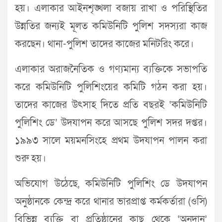
হয়। এলাকার আইনশৃঙ্খলা বজায় রাখা ও পরিস্থিতির
উন্নতির জন্যই মূলত কমিউনিটি পুলিশ সদস্যরা কাজ
করছেন। থানা-পুলিশ তাদের কাজের মনিটরিং করে।
এলাকার অরাজনৈতিক ও গণ্যমান্য ব্যক্তিকে সভাপতি
করে কমিউনিটি পুলিশিংয়ের কমিটি গঠন করা হয়।
তাদের কাজের উৎসাহ দিতে প্রতি বছরই ‘কমিউনিটি
পুলিশিং ডে’ উদযাপন করে আসছে পুলিশ সদর দপ্তর।
১৯৯৩ সালে ময়মনসিংহে প্রথম উদযাপন পালন করা
শুরু হয়।
অভিযোগ উঠেছে, কমিউনিটি পুলিশিং ডে উদযাপন
অনুষ্ঠানকে কেন্দ্র করে থানার ভারপ্রাপ্ত কর্মকর্তারা (ওসি)
বিভিন্ন ব্যক্তি বা প্রতিষ্ঠানের কাছ থেকে ‘অনুদান’