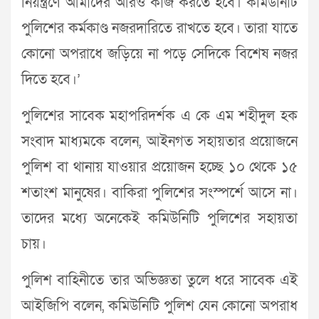
নিয়ন্ত্রণে আমাদের আরও কাজ করতে হবে। কমিউনিটি
পুলিশের কর্মকাণ্ড নজরদারিতে রাখতে হবে। তারা যাতে
কোনো অপরাধে জড়িয়ে না পড়ে সেদিকে বিশেষ নজর
দিতে হবে।’
পুলিশের সাবেক মহাপরিদর্শক এ কে এম শহীদুল হক
সংবাদ মাধ্যমকে বলেন, আইনগত সহায়তার প্রয়োজনে
পুলিশ বা থানায় যাওয়ার প্রয়োজন হচ্ছে ১০ থেকে ১৫
শতাংশ মানুষের। বাকিরা পুলিশের সংস্পর্শে আসে না।
তাদের মধ্যে অনেকেই কমিউনিটি পুলিশের সহায়তা
চায়।
পুলিশ বাহিনীতে তার অভিজ্ঞতা তুলে ধরে সাবেক এই
আইজিপি বলেন, কমিউনিটি পুলিশ যেন কোনো অপরাধ