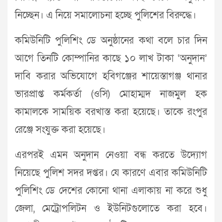
নিচ্ছেন। এ নিয়ে সমালোচনা হচ্ছে পুলিশের বিরুদ্ধে।
কমিউনিটি পুলিশিং ডে অনুষ্ঠানের কথা বলে চার দিন
আগে তিনটি কোম্পানির কাছে ১০ লাখ টাকা ‘অনুদান’
দাবি করার অভিযোগে হবিগঞ্জের শায়েস্তাগঞ্জ থানার
ভারপ্রাপ্ত কর্মকর্তা (ওসি) মোহাম্মদ নাজমুল হক
কামালকে সাময়িক বরখাস্ত করা হয়েছে। তাকে রংপুর
রেঞ্জে সংযুক্ত করা হয়েছে।
এরপরই এমন অনুদান নেওয়া বন্ধ করতে উদ্যোগ
নিয়েছে পুলিশ সদর দপ্তর। যে কারণে এবার কমিউনিটি
পুলিশিং ডে দেশের কোনো থানা এলাকায় না করে শুধু
জেলা, মেট্রোপলিটন ও ইউনিটগুলোতে করা হবে।