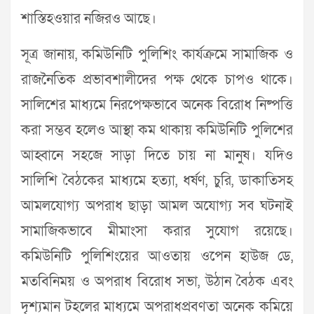
শাস্তিহওয়ার নজিরও আছে।
সূত্র জানায়, কমিউনিটি পুলিশিং কার্যক্রমে সামাজিক ও
রাজনৈতিক প্রভাবশালীদের পক্ষ থেকে চাপও থাকে।
সালিশের মাধ্যমে নিরপেক্ষভাবে অনেক বিরোধ নিষ্পত্তি
করা সম্ভব হলেও আস্থা কম থাকায় কমিউনিটি পুলিশের
আহ্বানে সহজে সাড়া দিতে চায় না মানুষ। যদিও
সালিশি বৈঠকের মাধ্যমে হত্যা, ধর্ষণ, চুরি, ডাকাতিসহ
আমলযোগ্য অপরাধ ছাড়া আমল অযোগ্য সব ঘটনাই
সামাজিকভাবে মীমাংসা করার সুযোগ রয়েছে।
কমিউনিটি পুলিশিংয়ের আওতায় ওপেন হাউজ ডে,
মতবিনিময় ও অপরাধ বিরোধ সভা, উঠান বৈঠক এবং
দৃশ্যমান টহলের মাধ্যমে অপরাধপ্রবণতা অনেক কমিয়ে