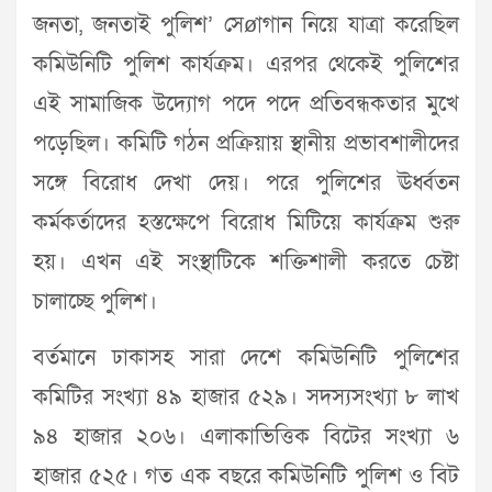
জনতা, জনতাই পুলিশ’ সেøাগান নিয়ে যাত্রা করেছিল
কমিউনিটি পুলিশ কার্যক্রম। এরপর থেকেই পুলিশের
এই সামাজিক উদ্যোগ পদে পদে প্রতিবন্ধকতার মুখে
পড়েছিল। কমিটি গঠন প্রক্রিয়ায় স্থানীয় প্রভাবশালীদের
সঙ্গে বিরোধ দেখা দেয়। পরে পুলিশের ঊর্ধ্বতন
কর্মকর্তাদের হস্তক্ষেপে বিরোধ মিটিয়ে কার্যক্রম শুরু
হয়। এখন এই সংস্থাটিকে শক্তিশালী করতে চেষ্টা
চালাচ্ছে পুলিশ।
বর্তমানে ঢাকাসহ সারা দেশে কমিউনিটি পুলিশের
কমিটির সংখ্যা ৪৯ হাজার ৫২৯। সদস্যসংখ্যা ৮ লাখ
৯৪ হাজার ২০৬। এলাকাভিত্তিক বিটের সংখ্যা ৬
হাজার ৫২৫। গত এক বছরে কমিউনিটি পুলিশ ও বিট