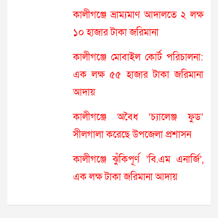
কালীগঞ্জে ভ্রাম্যমাণ আদালতে ২ লক্ষ
১০ হাজার টাকা জরিমানা
কালীগঞ্জে মোবাইল কোর্ট পরিচালনা:
এক লক্ষ ৫৫ হাজার টাকা জরিমানা
আদায়
কালীগঞ্জে অবৈধ ‘চ্যালেঞ্জ ফুড’
সীলগালা করেছে উপজেলা প্রশাসন
কালীগঞ্জে ঝুঁকিপূর্ণ ‘বি.এম এনার্জি’,
এক লক্ষ টাকা জরিমানা আদায়