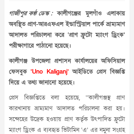
গাজীপুর কণ্ঠ ডেস্ক :
কালীগঞ্জের মুলগাঁও এলাকায়
অবস্থিত প্রাণ-আরএফএল ইন্ডাস্ট্রিয়াল পার্কে ভ্রাম্যমাণ
আদালত পরিচালনা করে ‘প্রাণ ফ্রুটো ম্যাংগ ড্রিংক’
পরীক্ষাগারে পাঠানো হয়েছে।
কালীগঞ্জ উপজেলা প্রশাসন কার্যালয়ের অফিসিয়াল
ফেসবুক
‘Uno Kaliganj’
আইডিতে প্রেস বিজ্ঞপ্তি
দিয়ে এ তথ্য জানানো হয়েছে।
প্রেস বিজ্ঞপ্তিতে বলা হয়েছে, ‘‘কালীগঞ্জস্থ প্রাণ
কারখানায় ভ্রাম্যমাণ আদালত পরিচালনা করা হয়।
সন্দেহের উদ্রেক হওয়ায় প্রাণ কর্তৃক উৎপাদিত ফ্রুটো
ম্যাংগ ড্রিংক এ ব্যবহৃত ভিটামিন ‘এ’ এর নমুনা সংগ্রহ