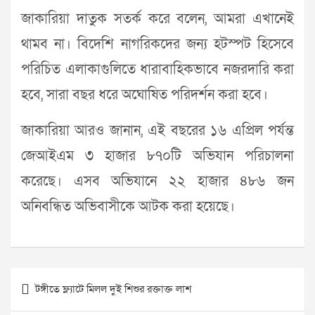
জাকারিয়া দাতুক সতর্ক করে বলেন, আমরা এখানেই
থামব না। বিদেশি নাগরিকদের জন্য হটস্পট হিসেবে
পরিচিত এলাকাগুলিতে ধারাবাহিকভাবে নজরদারি করা
হবে, সারা বছর ধরে অঘোষিত পরিদর্শন করা হবে।
জাকারিয়া আরও জানান, এই বছরের ১৬ এপ্রিল পর্যন্ত
জেআইএম ৩ হাজার ৮৭০টি অভিযান পরিচালনা
করেছে। এসব অভিযানে ২২ হাজার ৪৮৬ জন
অনিবন্ধিত অভিবাসীকে আটক করা হয়েছে।
Post
টঙ্গীতে ফ্ল্যাটে মিলল দুই শিশুর রক্তাক্ত লাশ
navigation