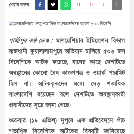
শেয়ার করুন:
গাজীপুর কণ্ঠ ডেস্ক :
মালয়েশিয়ার ইমিগ্রেশন বিভাগ
রাজধানী কুয়ালালামপুরে অভিযান চালিয়ে ৫০৬ জন
বিদেশিকে আটক করেছে, যাদের কাছে দেশটিতে
অবস্থানের কোনো বৈধ কাজগপত্র ও ওয়ার্ক পারমিট
ছিল না। আটককৃতদের মধ্যে দেড় শতাধিক
বাংলাদেশি রয়েছেন বলে দেশটিতে অবস্থানকারী
প্রবাসীদের সূত্রে জানা গেছে।
শুক্রবার (১৮ এপ্রিল) দুপুরে এক প্রতিবেদনে পাঁচ
শতাধিক বিদেশিকে আটকের বিষয়টি জানিয়েছে