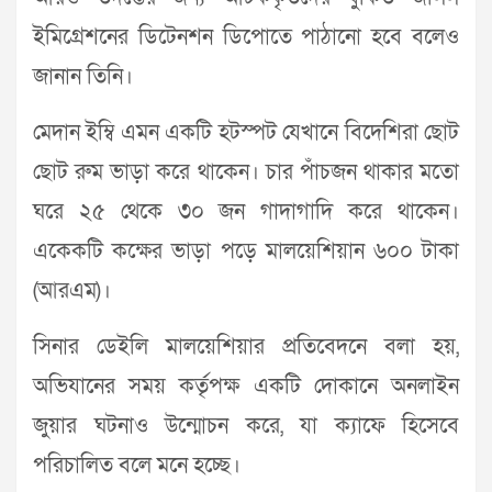
ইমিগ্রেশনের ডিটেনশন ডিপোতে পাঠানো হবে বলেও
জানান তিনি।
মেদান ইম্বি এমন একটি হটস্পট যেখানে বিদেশিরা ছোট
ছোট রুম ভাড়া করে থাকেন। চার পাঁচজন থাকার মতো
ঘরে ২৫ থেকে ৩০ জন গাদাগাদি করে থাকেন।
একেকটি কক্ষের ভাড়া পড়ে মালয়েশিয়ান ৬০০ টাকা
(আরএম)।
সিনার ডেইলি মালয়েশিয়ার প্রতিবেদনে বলা হয়,
অভিযানের সময় কর্তৃপক্ষ একটি দোকানে অনলাইন
জুয়ার ঘটনাও উন্মোচন করে, যা ক্যাফে হিসেবে
পরিচালিত বলে মনে হচ্ছে।