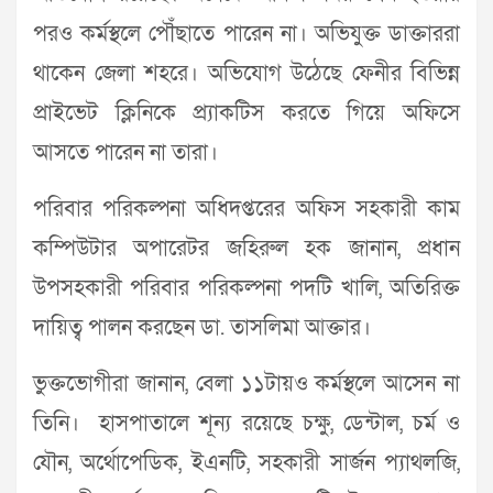
পরও কর্মস্থলে পৌঁছাতে পারেন না। অভিযুক্ত ডাক্তাররা
থাকেন জেলা শহরে। অভিযোগ উঠেছে ফেনীর বিভিন্ন
প্রাইভেট ক্লিনিকে প্র্যাকটিস করতে গিয়ে অফিসে
আসতে পারেন না তারা।
পরিবার পরিকল্পনা অধিদপ্তরের অফিস সহকারী কাম
কম্পিউটার অপারেটর জহিরুল হক জানান, প্রধান
উপসহকারী পরিবার পরিকল্পনা পদটি খালি, অতিরিক্ত
দায়িত্ব পালন করছেন ডা. তাসলিমা আক্তার।
ভুক্তভোগীরা জানান, বেলা ১১টায়ও কর্মস্থলে আসেন না
তিনি। হাসপাতালে শূন্য রয়েছে চক্ষু, ডেন্টাল, চর্ম ও
যৌন, অর্থোপেডিক, ইএনটি, সহকারী সার্জন প্যাথলজি,