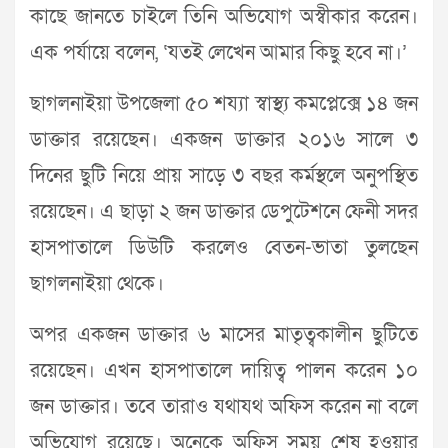
কাছে জানতে চাইলে তিনি অভিযোগ অস্বীকার করেন।
এক পর্যায়ে বলেন, ‘যতই লেখেন আমার কিছু হবে না।’
ছাগলনাইয়া উপজেলা ৫০ শয্যা স্বাস্থ্য কমপ্লেক্সে ১৪ জন
ডাক্তার রয়েছেন। একজন ডাক্তার ২০১৬ সালে ৩
দিনের ছুটি নিয়ে প্রায় সাড়ে ৩ বছর কর্মস্থলে অনুপস্থিত
রয়েছেন। এ ছাড়া ২ জন ডাক্তার ডেপুটেশনে ফেনী সদর
হাসপাতালে ডিউটি করলেও বেতন-ভাতা তুলছেন
ছাগলনাইয়া থেকে।
অপর একজন ডাক্তার ৬ মাসের মাতৃত্বকালীন ছুটিতে
রয়েছেন। এখন হাসপাতালে দায়িত্ব পালন করেন ১০
জন ডাক্তার। তবে তারাও যথাযথ অফিস করেন না বলে
অভিযোগ রয়েছে। অনেকে অফিস সময় শেষ হওয়ার