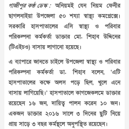
গাজীপুর কণ্ঠ ডেস্ক :
অনিয়মই যেন নিয়ম ফেনীর
ছাগলনাইয়া উপজেলা ৫০ শয্যা স্বাস্থ্য কমপ্লেক্সে।
সরকারি হাসপাতালের এসি স্বাস্থ্য ও পরিবার
পরিকল্পনা কর্মকর্তা ডাক্তার মো. শিহাব উদ্দিনের
(টিএইচও) বাসায় লাগানো হয়েছে।
এ ব্যাপারে জানতে চাইলে উপজেলা স্বাস্থ্য ও পরিবার
পরিকল্পনা কর্মকর্তা ডা. শিহাব বলেন, ‘এটি
হাসপাতালের কক্ষে অলস পড়ে ছিল, খুলে এনে
বাসায় লাগিয়েছি।’ হাসপাতালে কাগজেকলমে ডাক্তার
রয়েছেন ১৬ জন, দায়িত্ব পালন করেন ১০ জন।
একজন ডাক্তার ২০১৬ সালে ৩ দিনের ছুটি নিয়ে
প্রায় সাড়ে ৩ বছর কর্মস্থলে অনুপস্থিত রয়েছেন।