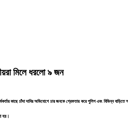
ানীয়রা মিলে ধরলো ৯ জন
কর্মকর্তার কাছে চাঁদা দাবির অভিযোগে চার জনকে গ্রেফতার করে পুলিশ এবং বিভিন্ন বাড়িত
ানো হয়।