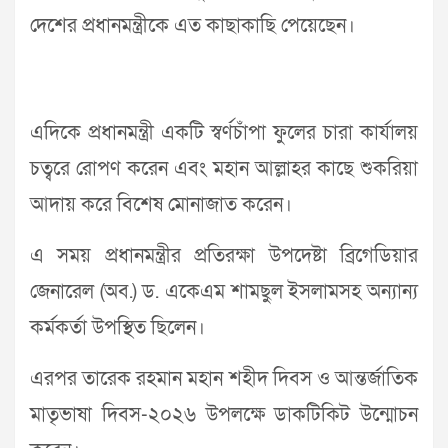
দেশের প্রধানমন্ত্রীকে এত কাছাকাছি পেয়েছেন।
এদিকে প্রধানমন্ত্রী একটি স্বর্ণচাঁপা ফুলের চারা কার্যালয়
চত্বরে রোপণ করেন এবং মহান আল্লাহর কাছে শুকরিয়া
আদায় করে বিশেষ মোনাজাত করেন।
এ সময় প্রধানমন্ত্রীর প্রতিরক্ষা উপদেষ্টা ব্রিগেডিয়ার
জেনারেল (অব.) ড. একেএম শামছুল ইসলামসহ অন্যান্য
কর্মকর্তা উপস্থিত ছিলেন।
এরপর তারেক রহমান মহান শহীদ দিবস ও আন্তর্জাতিক
মাতৃভাষা দিবস-২০২৬ উপলক্ষে ডাকটিকিট উন্মোচন