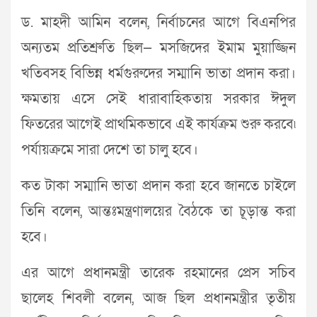
ড. মাহদী আমিন বলেন, নির্বাচনের আগে বিএনপির
অন্যতম প্রতিশ্রুতি ছিল— মসজিদের ইমাম মুয়াজ্জিন
খতিবসহ বিভিন্ন ধর্মগুরুদের সম্মানি ভাতা প্রদান করা।
ক্ষমতায় এসে সেই ধারাবাহিকতায় সরকার ঈদুল
ফিতরের আগেই প্রাথমিকভাবে এই কার্যক্রম শুরু করবে৷
পর্যায়ক্রমে সারা দেশে তা চালু হবে।
কত টাকা সম্মানি ভাতা প্রদান করা হবে জানতে চাইলে
তিনি বলেন, আন্তঃমন্ত্রণালয়ের বৈঠকে তা চূড়ান্ত করা
হবে।
এর আগে প্রধানমন্ত্রী তারেক রহমানের প্রেস সচিব
ছালেহ শিবলী বলেন, আজ ছিল প্রধানমন্ত্রীর তৃতীয়