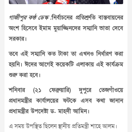
গাজীপুর কণ্ঠ ডেস্ক :
নির্বাচনের প্রতিশ্রুতি বাস্তবায়নের
অংশ হিসেবে ইমাম মুয়াজ্জিনদের সম্মানি ভাতা দেবে
সরকার।
তবে এই সম্মানি কত টাকা তা এখনও নির্ধারণ করা
হয়নি। ঈদের আগেই কয়েকটি এলাকায় এই কার্যক্রম
শুরু করা হবে।
শনিবার (২১ ফেব্রুয়ারি) দুপুরে তেজগাঁওয়ে
প্রধানমন্ত্রীর কার্যালয়ের ফটকে এসব কথা জানান
প্রধামন্ত্রীর উপদেষ্টা ড. মাহদী আমিন।
এ সময় উপস্থিত ছিলেন স্থানীয় প্রতিমন্ত্রী শাহে আলম।