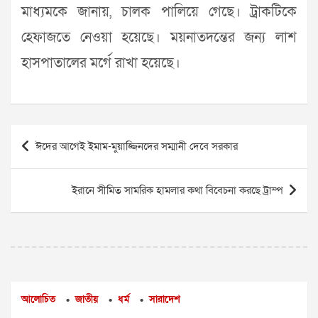
মাধ্যমকে জানায়, চালক পালিয়ে গেছে। ট্রাকটিকে
হেফাজতে নেওয়া হয়েছে। ময়নাতদন্তের জন্য লাশ
হাসপাতালের মর্গে রাখা হয়েছে।
Post
ঈদের আগেই ইমাম-মুয়াজ্জিনদের সম্মানী দেবে সরকার
navigation
ইরানে সীমিত সামরিক হামলার কথা বিবেচনা করছে ট্রাম্প
আলোচিত
জাতীয়
ধর্ম
সারাদেশ
•
•
•