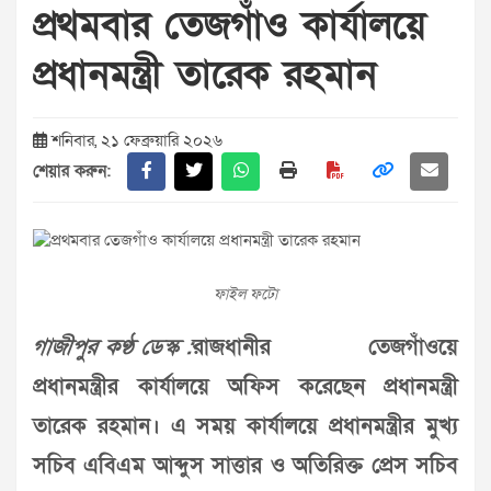
প্রথমবার তেজগাঁও কার্যালয়ে
প্রধানমন্ত্রী তারেক রহমান
শনিবার, ২১ ফেব্রুয়ারি ২০২৬
শেয়ার করুন:
ফাইল ফটো
গাজীপুর কণ্ঠ ডেস্ক :
রাজধানীর তেজগাঁওয়ে
প্রধানমন্ত্রীর কার্যালয়ে অফিস করেছেন প্রধানমন্ত্রী
তারেক রহমান। এ সময় কার্যালয়ে প্রধানমন্ত্রীর মুখ্য
সচিব এবিএম আব্দুস সাত্তার ও অতিরিক্ত প্রেস সচিব