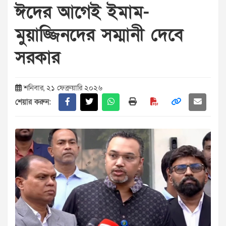
ঈদের আগেই ইমাম-
মুয়াজ্জিনদের সম্মানী দেবে
সরকার
শনিবার, ২১ ফেব্রুয়ারি ২০২৬
শেয়ার করুন: