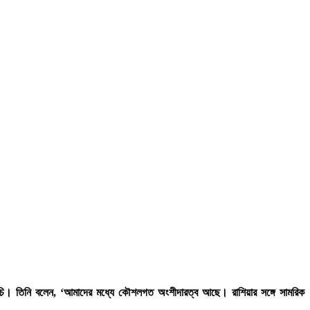
রাকচি। তিনি বলেন, ‘আমাদের মধ্যে কৌশলগত অংশীদারত্ব আছে। রাশিয়ার সঙ্গে সামরিক