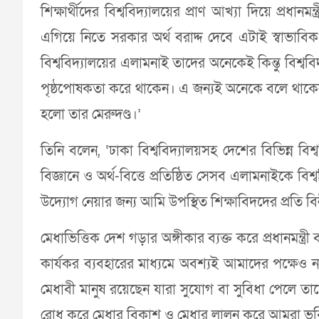
শিক্ষার্থীদের বিশ্ববিদ্যালয়ের প্রাণ আখ্যা দিয়ে প্রধানমন
এগিয়ে নিতে সরকার অর্থ বরাদ্দ দেবে এটাই স্বাভাবি
বিশ্ববিদ্যালয়ের এলামনাই তাদের অনেকেই কিন্তু বিশ্বব
পৃষ্ঠপোষকতা করে থাকেন। এ জন্যই অনেকে বলে থাকেন, ‘
হলো তার মেরুদণ্ড।’
তিনি বলেন, ‘ঢাকা বিশ্ববিদ্যালয়সহ দেশের বিভিন্ন বিশ্বব
বিজ্ঞানে ও অর্থ-বিত্তে প্রতিষ্ঠিত সেসব এলামনাইকে বিশ
উদ্যোগ নেয়ার জন্য আমি উপস্থিত শিক্ষাবিদদের প্রতি ব
মেধাভিত্তিক দেশ গড়ার অঙ্গীকার ব্যক্ত করে প্রধানমন্ত
কার্যকর ব্যবহারের মাধ্যমে অবশ্যই আমাদের পক্ষেও ন
মেধাবী মানুষ রয়েছেন যারা সুযোগ বা সুবিধা পেলে তাদ
রোধ করে মেধার বিকাশ ও মেধার লালন করে আমরা ভবিষ্