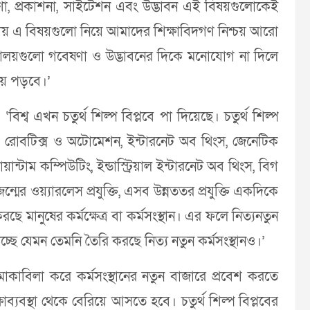
বেষণা, প্রকাশনা, সাইটেশন এবং উদ্ভাবন এই বিষয়গুলোকেই
কোথায় এ বিষয়গুলো নিয়ে আমাদের শিক্ষাবিদগণ নিশ্চয় আরো
বিদ্যালয়গুলো গবেষণা ও উদ্ভাবনের দিকে মনোযোগ না দিলে
য়ে পড়বে।’
, ‘বিশ্ব এখন চতুর্থ শিল্প বিপ্লবে পা দিয়েছে। চতুর্থ শিল্প
তা, রোবটিক্স ও অটোমেশন, ইন্টারনেট অব থিংস, জেনেটিক
্টাম কম্পিউটিং, ইন্ডাস্ট্রিয়াল ইন্টারনেট অব থিংস, বিগ
জন্মের ওয়্যারলেস প্রযুক্তি, এসব উন্নততর প্রযুক্তি একদিকে
ে মানুষের কর্মক্ষেত্র বা কর্মসংস্থান। এর ফলে নিত্যনতুন
ড়াচ্ছে যেমন তেমনি তৈরি করছে নিত্য নতুন কর্মসংস্থানও।’
জ মোকাবিলা করে কর্মসংস্থানের নতুন বাজারে প্রবেশ করতে
ষাব্যবস্থা থেকে বেরিয়ে আসতে হবে। চতুর্থ শিল্প বিপ্লবের