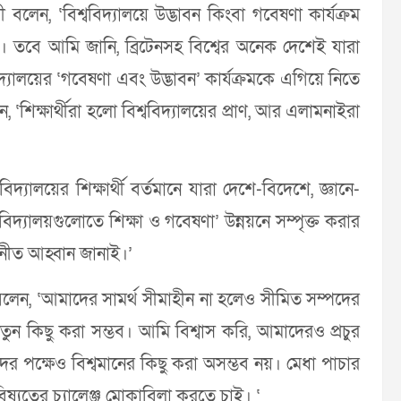
্ত্রী বলেন, ‘বিশ্ববিদ্যালয়ে উদ্ভাবন কিংবা গবেষণা কার্যক্রম
ক। তবে আমি জানি, ব্রিটেনসহ বিশ্বের অনেক দেশেই যারা
িদ্যালয়ের ‘গবেষণা এবং উদ্ভাবন’ কার্যক্রমকে এগিয়ে নিতে
শিক্ষার্থীরা হলো বিশ্ববিদ্যালয়ের প্রাণ, আর এলামনাইরা
িদ্যালয়ের শিক্ষার্থী বর্তমানে যারা দেশে-বিদেশে, জ্ঞানে-
্ববিদ্যালয়গুলোতে শিক্ষা ও গবেষণা’ উন্নয়নে সম্পৃক্ত করার
িনীত আহ্বান জানাই।’
্রী বলেন, ‘আমাদের সামর্থ সীমাহীন না হলেও সীমিত সম্পদের
তুন কিছু করা সম্ভব। আমি বিশ্বাস করি, আমাদেরও প্রচুর
ের পক্ষেও বিশ্বমানের কিছু করা অসম্ভব নয়। মেধা পাচার
যতের চ্যালেঞ্জ মোকাবিলা করতে চাই। ‘