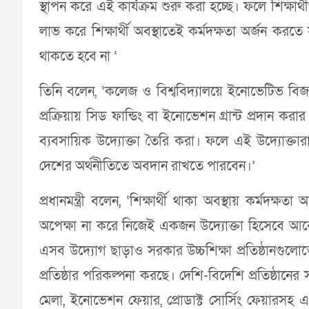
স্থাপন করে এই কার্যক্রম শুরু করা হচ্ছে। ফলে শিক্ষার
লাভ করে শিক্ষার্থী অবস্থাতেই কর্মদক্ষতা অর্জন ক
থাকতে হবে না ‘
তিনি বলেন, ‘কলেজ ও বিশ্ববিদ্যালয়ে ইনোভেটিভ ব
প্রক্রিয়ায় সিড ফান্ডিং বা ইনোভেশন গ্রান্ট প্রদান করা
ব্যবসায়িক উদ্যোক্তা তৈরি করা। ফলে এই উদ্যোক্তা
দেশের অর্থনীতিতে অবদান রাখতে পারবেন।’
প্রধানমন্ত্রী বলেন, ‘শিক্ষার্থী থাকা অবস্থায় কর্মদ
অপেক্ষা না করে নিজেই একজন উদ্যোক্তা হিসেবে আরো 
এসব উদ্যোগ ছাড়াও সরকার উচ্চশিক্ষা প্রতিষ্ঠানগুলোতে উ
প্রতিষ্ঠার পরিকল্পনা করছে। দেশি-বিদেশি প্রতিষ্ঠানের 
মেলা, ইনোভেশন ফেয়ার, প্রোডাক্ট সোর্সিং ফেয়ারস