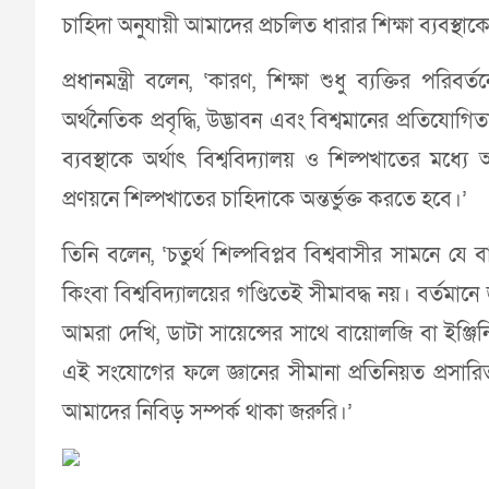
চাহিদা অনুযায়ী আমাদের প্রচলিত ধারার শিক্ষা ব্যবস্থা
প্রধানমন্ত্রী বলেন, ‘কারণ, শিক্ষা শুধু ব্যক্তির পরিবর্তন
অর্থনৈতিক প্রবৃদ্ধি, উদ্ভাবন এবং বিশ্বমানের প্রতিযো
ব্যবস্থাকে অর্থাৎ বিশ্ববিদ্যালয় ও শিল্পখাতের ম
প্রণয়নে শিল্পখাতের চাহিদাকে অন্তর্ভুক্ত করতে হবে।’
তিনি বলেন, ‘চতুর্থ শিল্পবিপ্লব বিশ্ববাসীর সামনে যে 
কিংবা বিশ্ববিদ্যালয়ের গণ্ডিতেই সীমাবদ্ধ নয়। বর্তমানে
আমরা দেখি, ডাটা সায়েন্সের সাথে বায়োলজি বা ইঞ্জি
এই সংযোগের ফলে জ্ঞানের সীমানা প্রতিনিয়ত প্রসারি
আমাদের নিবিড় সম্পর্ক থাকা জরুরি।’