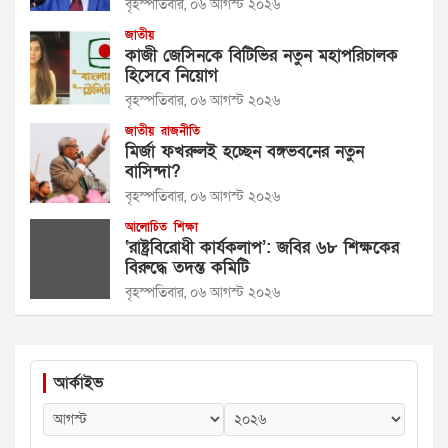
বৃহস্পতিবার, ০৬ আগস্ট ২০২৬
জাতীয়
কাজী জেসিনকে বিটিভির নতুন মহাপরিচালক
হিসেবে নিয়োগ
বৃহস্পতিবার, ০৬ আগস্ট ২০২৬
জাতীয়
রাজনীতি
মির্জা ফখরুলই হচ্ছেন বঙ্গভবনের নতুন
বাসিন্দা?
বৃহস্পতিবার, ০৬ আগস্ট ২০২৬
আলোচিত
শিক্ষা
‘রাষ্ট্রবিরোধী কার্যকলাপ’: জবির ৬৮ শিক্ষকের
বিরুদ্ধে তদন্ত কমিটি
বৃহস্পতিবার, ০৬ আগস্ট ২০২৬
আর্কাইভ