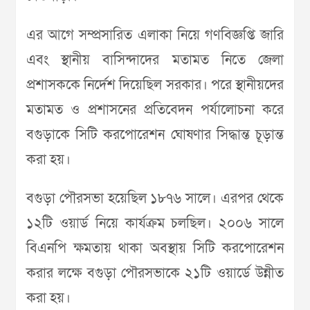
এর আগে সম্প্রসারিত এলাকা নিয়ে গণবিজ্ঞপ্তি জারি
এবং স্থানীয় বাসিন্দাদের মতামত নিতে জেলা
প্রশাসককে নির্দেশ দিয়েছিল সরকার। পরে স্থানীয়দের
মতামত ও প্রশাসনের প্রতিবেদন পর্যালোচনা করে
বগুড়াকে সিটি করপোরেশন ঘোষণার সিদ্ধান্ত চূড়ান্ত
করা হয়।
বগুড়া পৌরসভা হয়েছিল ১৮৭৬ সালে। এরপর থেকে
১২টি ওয়ার্ড নিয়ে কার্যক্রম চলছিল। ২০০৬ সালে
বিএনপি ক্ষমতায় থাকা অবস্থায় সিটি করপোরেশন
করার লক্ষে বগুড়া পৌরসভাকে ২১টি ওয়ার্ডে উন্নীত
করা হয়।