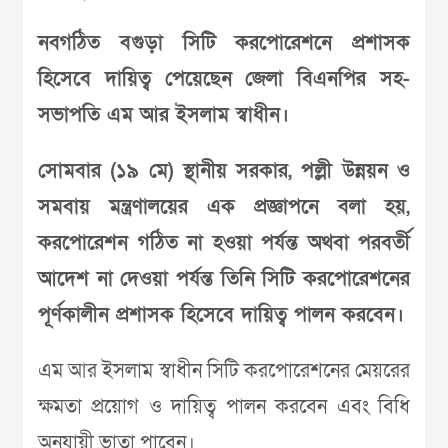
নবগঠিত বগুড়া সিটি করপোরেশনে প্রশাসক
হিসেবে দায়িত্ব পেয়েছেন জেলা বিএনপির সহ-
সভাপতি এম আর ইসলাম স্বাধীন।
সোমবার (১৯ মে) স্থানীয় সরকার, পল্লী উন্নয়ন ও
সমবায় মন্ত্রণালয়ের এক প্রজ্ঞাপনে বলা হয়,
করপোরেশন গঠিত না হওয়া পর্যন্ত অথবা পরবর্তী
আদেশ না দেওয়া পর্যন্ত তিনি সিটি করপোরেশনের
পূর্ণকালীন প্রশাসক হিসেবে দায়িত্ব পালন করবেন।
এম আর ইসলাম স্বাধীন সিটি করপোরেশনের মেয়রের
ক্ষমতা প্রয়োগ ও দায়িত্ব পালন করবেন এবং বিধি
অনুযায়ী ভাতা পাবেন।