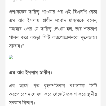
প্রশাসকের দায়িত্ব পাওয়ার পর এই বিএনপি নেতা
এম আর ইসলাম স্বাধীন সংবাদ মাধ্যমকে বলেন,
“আমার ওপর যে দায়িত্ব দেওয়া হল, তার শতভাগ
পালন করে বগুড়া সিটি করপোরেশনকে নুতনভাবে
সাজাব।”
এম আর ইসলাম স্বাধীন।
এর আগে গত বৃহস্পতিবার বগুড়াকে সিটি
করপোরেশন ঘোষণা করে গেজেট প্রকাশ করে স্থানীয়
সরকার বিভাগ।