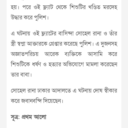
হয়। পরে ওই ফ্ল্যাট থেকে শিশুটির খণ্ডিত মরদেহ
উদ্ধার করে পুলিশ।
এ ঘটনায় ওই ফ্ল্যাটের বাসিন্দা সোহেল রানা ও তাঁর
স্ত্রী স্বপ্না আক্তারকে গ্রেপ্তার করেছে পুলিশ। এ দুজনসহ
অজ্ঞাতপরিচয় আরেক ব্যক্তিকে আসামি করে
শিশুটিকে ধর্ষণ ও হত্যার অভিযোগে মামলা করেছেন
তার বাবা।
সোহেল রানা ঢাকার আদালতে এ ঘটনায় দোষ স্বীকার
করে জবানবন্দি দিয়েছেন।
সূত্র: প্রথম আলো