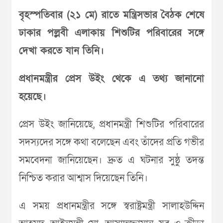
বৃহস্পতিবার (২১ মে) রাতে মন্ত্রিসভার বৈঠক শেষে
ঢাকার পল্লবী এলাকায় শিশুটির পরিবারের সঙ্গে
দেখা করতে যান তিনি।
প্রধানমন্ত্রীর প্রেস উইং থেকে এ তথ্য জানানো
হয়েছে।
প্রেস উইং জানিয়েছে, প্রধানমন্ত্রী শিশুটির পরিবারের
সদস্যদের সঙ্গে কথা বলেছেন এবং তাঁদের প্রতি গভীর
সমবেদনা জানিয়েছেন। দ্রুত এ ঘটনার সুষ্ঠু তদন্ত
নিশ্চিত করার আশ্বাস দিয়েছেন তিনি।
এ সময় প্রধানমন্ত্রীর সঙ্গে স্বরাষ্ট্রমন্ত্রী সালাহউদ্দিন