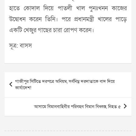
হাতে কোদাল দিয়ে পাতলী খাল পুনঃখনন কাজের
উদ্বোধন করেন তিনি। পরে প্রধানমন্ত্রী খালের পাড়ে
একটি খেজুর গাছের চারা রোপণ করেন।
সূত্র: বাসস
Post
গাজীপুর সিটিতে দরপত্রে অনিয়ম, সর্বনিম্ন দরদাতাকে বাদ দিয়ে
navigation
কার্যাদেশ!
আসামে বিমানবাহিনীর পরিবহন বিমান বিধ্বস্ত, নিহত ৫