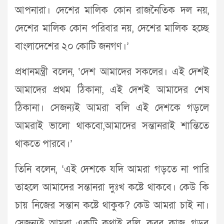
আপনারা। দেশের মালিক কোন রাজনৈতিক দল নয়,
দেশের মালিক কোন পরিবার নয়, দেশের মালিক হচ্ছে
বাংলাদেশের ২০ কোটি জনগণ।’
প্রধানমন্ত্রী বলেন, ‘দেশ আমাদের সকলের। এই দেশই
আমাদের প্রথম ঠিকানা, এই দেশই আমাদের শেষ
ঠিকানা। সেজন্যই আমরা বলি এই দেশকে গড়লে
আমরাই ভালো থাকবো,আমাদের সন্তানরাই শান্তিতে
থাকতে পারবে।’
তিনি বলেন, ‘এই দেশকে যদি আমরা গড়তে না পারি
তাহলে আমাদের সন্তানরা দুঃখ কষ্টে থাকবে। কেউ কি
চায় নিজের সন্তান কষ্টে থাকুক? কেউ আমরা চাই না।
সেজন্যই আমরা একটি কথাই বলি, করব কাজ, গড়ব