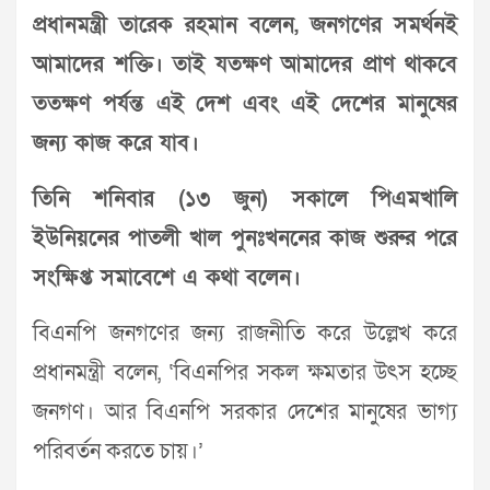
প্রধানমন্ত্রী তারেক রহমান বলেন, জনগণের সমর্থনই
আমাদের শক্তি। তাই যতক্ষণ আমাদের প্রাণ থাকবে
ততক্ষণ পর্যন্ত এই দেশ এবং এই দেশের মানুষের
জন্য কাজ করে যাব।
তিনি শনিবার (১৩ জুন) সকালে পিএমখালি
ইউনিয়নের পাতলী খাল পুনঃখননের কাজ শুরুর পরে
সংক্ষিপ্ত সমাবেশে এ কথা বলেন।
বিএনপি জনগণের জন্য রাজনীতি করে উল্লেখ করে
প্রধানমন্ত্রী বলেন, ‘বিএনপির সকল ক্ষমতার উৎস হচ্ছে
জনগণ। আর বিএনপি সরকার দেশের মানুষের ভাগ্য
পরিবর্তন করতে চায়।’