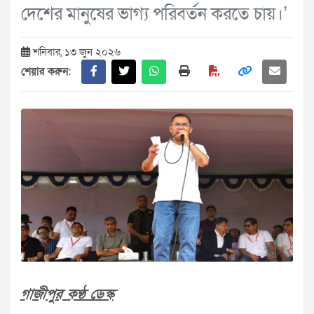
দেশের মানুষের ভাগ্য পরিবর্তন করতে চায়।’
শনিবার, ১৩ জুন ২০২৬
শেয়ার করুন:
গাজীপুর কণ্ঠ ডেস্ক