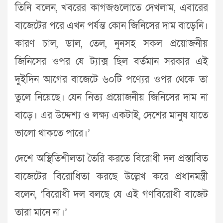
তিনি বলেন, খবরের কাগজগুলোতে দেখলাম, এবারের
বাজেটের পরে এখন পর্যন্ত কোন জিনিসের দাম বাড়েনি।
কারণ চাল, ডাল, তেল, নুনসহ সকল প্রয়োজনীয়
জিনিসের ওপর যে ট্যাক্স ছিল বর্তমান সরকার এই
দুইদিন আগের বাজেটে ৬০টি পণ্যের ওপর থেকে তা
তুলে নিয়েছে। যেন নিত্য প্রয়োজনীয় জিনিসের দাম না
বাড়ে। এর উদ্দেশ্য ও লক্ষ্য একটাই, দেশের মানুষ যাতে
ভালো থাকতে পারে।’
দেশে অস্থিতিশীলতা তৈরি করতে বিরোধী দল প্রস্তাবিত
বাজেটের বিরোধিতা করছে উল্লেখ করে প্রধানমন্ত্রী
বলেন, ‘বিরোধী দল বলছে যে এই গণবিরোধী বাজেট
তারা মানে না।’