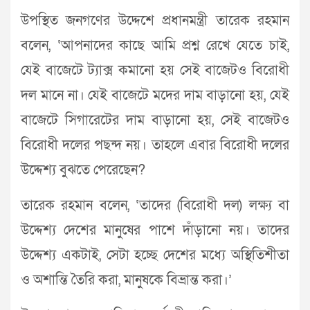
উপস্থিত জনগণের উদ্দেশে প্রধানমন্ত্রী তারেক রহমান
বলেন, ‘আপনাদের কাছে আমি প্রশ্ন রেখে যেতে চাই,
যেই বাজেটে ট্যাক্স কমানো হয় সেই বাজেটও বিরোধী
দল মানে না। যেই বাজেটে মদের দাম বাড়ানো হয়, যেই
বাজেটে সিগারেটের দাম বাড়ানো হয়, সেই বাজেটও
বিরোধী দলের পছন্দ নয়। তাহলে এবার বিরোধী দলের
উদ্দেশ্য বুঝতে পেরেছেন?
তারেক রহমান বলেন, ‘তাদের (বিরোধী দল) লক্ষ্য বা
উদ্দেশ্য দেশের মানুষের পাশে দাঁড়ানো নয়। তাদের
উদ্দেশ্য একটাই, সেটা হচ্ছে দেশের মধ্যে অস্থিতিশীতা
ও অশান্তি তৈরি করা, মানুষকে বিভ্রান্ত করা।’