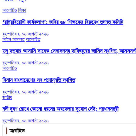
আলোচিত
শিক্ষা
‘রাষ্ট্রবিরোধী কার্যকলাপ’: জবির ৬৮ শিক্ষকের বিরুদ্ধে তদন্ত কমিটি
বৃহস্পতিবার, ০৬ আগস্ট ২০২৬
আইন-আদালত
আলোচিত
তনু হত্যার আসামি সাবেক সেনাসদস্য হাফিজুরের জামিন স্থগিত, আত্মসমর্পণ
বৃহস্পতিবার, ০৬ আগস্ট ২০২৬
আলোচিত
বিমান বাংলাদেশের সব পদোন্নতি স্থগিত
বৃহস্পতিবার, ০৬ আগস্ট ২০২৬
জাতীয়
নদী দূষণ রোধে কোনো ধরনের অবহেলার সুযোগ নেই: প্রধানমন্ত্রী
বৃহস্পতিবার, ০৬ আগস্ট ২০২৬
আর্কাইভ