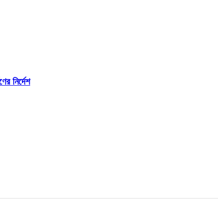
ের নির্দেশ