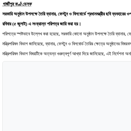
গাজীপুর কণ্ঠ ডেস্ক
সরকারি অনুষ্ঠান উপলক্ষে তৈরি ব্যানার, ফেস্টুন ও বিলবোর্ডে প্রধানমন্ত্রীর ছবি ব্যবহারের ও
রবিবার (৫ জুলাই) এ সংক্রান্ত পরিপত্র জারি করা হয়।
পরিপত্রে স্পষ্টভাবে উল্লেখ করা হয়েছে, সরকারি কোনো অনুষ্ঠান উপলক্ষে তৈরি ব্যানার, 
মন্ত্রিপরিষদ বিভাগ জানিয়েছে, ব্যানার, ফেস্টুন ও বিলবোর্ড তৈরির ক্ষেত্রে অনুষ্ঠানের বিষ
মন্ত্রিপরিষদ বিভাগ বিষয়টিকে অত্যন্ত গুরুত্বপূর্ণ আখ্যা দিয়ে জানিয়েছে, এই নির্দেশনা অ