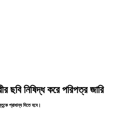
ত্রীর ছবি নিষিদ্ধ করে পরিপত্র জারি
বস্তুকে প্রাধান্য দিতে হবে।