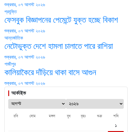
শুক্রবার, ০৭ আগস্ট ২০২৬
প্রযুক্তি
ফেসবুক বিজ্ঞাপনের পেমেন্টে যুক্ত হচ্ছে বিকাশ
শুক্রবার, ০৭ আগস্ট ২০২৬
আন্তর্জাতিক
নেটোভুক্ত দেশে হামলা চালাতে পারে রাশিয়া
শুক্রবার, ০৭ আগস্ট ২০২৬
গাজীপুর
কালিয়াকৈরে দাঁড়িয়ে থাকা বাসে আগুন
শুক্রবার, ০৭ আগস্ট ২০২৬
আর্কাইভ
রবি
সোম
মঙ্গল
বুধ
বৃহঃ
শুক্র
শনি
১