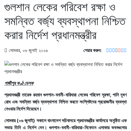
গুলশান লেকের পরিবেশ রক্ষা ও
সমন্বিত বর্জ্য ব্যবস্থাপনা নিশ্চিত
করার নির্দেশ প্রধানমন্ত্রীর
সোমবার, ০৬ জুলাই ২০২৬
শেয়ার করুন:
গাজীপুর কণ্ঠ ডেস্ক
প্রধানমন্ত্রী তারেক রহমান গুলশান-বনানী-বারিধারা লেকের পরিবেশ সুরক্ষা, পানি দূষণ
রোধ এবং সমন্বিত বর্জ্য ব্যবস্থাপনা নিশ্চিত করতে সংশ্লিষ্টদের প্রয়োজনীয় ব্যবস্থা
নেওয়ার নির্দেশ দিয়েছেন।
সোমবার (০৬ জুলাই) সকালে বাংলাদেশ সচিবালয়ে প্রধানমন্ত্রীর কার্যালয়ে অনুষ্ঠিত এক
সভায় তিনি এ নির্দেশ দেন। গুলশান-বনানী-বারিধারা-নিকেতন এলাকার ভবনগুলোর