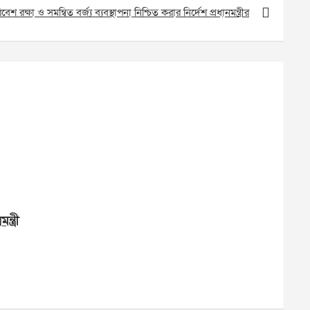
 রক্ষা ও সমন্বিত বর্জ্য ব্যবস্থাপনা নিশ্চিত করার নির্দেশ প্রধানমন্ত্রীর
্ত্রী