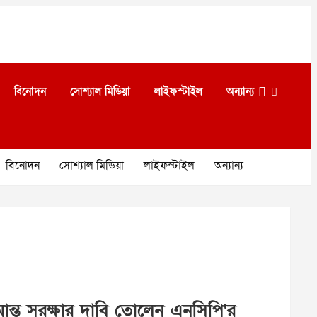
বিনোদন
সোশ্যাল মিডিয়া
লাইফস্টাইল
অন্যান্য
বিনোদন
সোশ্যাল মিডিয়া
লাইফস্টাইল
অন্যান্য
ও সীমান্ত সুরক্ষার দাবি তোলেন এনসিপি'র