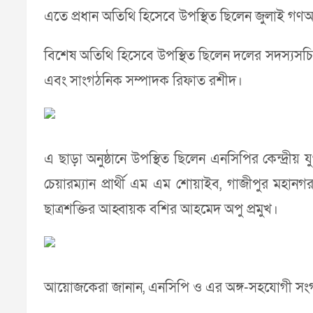
এতে প্রধান অতিথি হিসেবে উপস্থিত ছিলেন জুলাই গণ
বিশেষ অতিথি হিসেবে উপস্থিত ছিলেন দলের সদস্যসচি
এবং সাংগঠনিক সম্পাদক রিফাত রশীদ।
এ ছাড়া অনুষ্ঠানে উপস্থিত ছিলেন এনসিপির কেন্দ্র
চেয়ারম্যান প্রার্থী এম এম শোয়াইব, গাজীপুর ম
ছাত্রশক্তির আহ্বায়ক বশির আহমেদ অপু প্রমুখ।
আয়োজকেরা জানান, এনসিপি ও এর অঙ্গ-সহযোগী সংগঠন