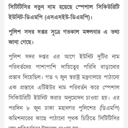
সিটিটিসির নতুন নাম হয়েছে স্পেশাল সিকিউরিটি
ইউনিট-ডিএমপি (এসএসইউ-ডিএমপি)।
পুলিশ সদর দপ্তর সূত্রে গতকাল মঙ্গলবার এ তথ্য
জানা গেছে।
পুলিশ সদর দপ্তর এর আগে ইউনিট দুটির নাম
পরিবর্তনের পাশাপাশি দায়িত্বের পরিধি বাড়ানোর
প্রস্তাব দিয়েছিল। গত ৭ জুন স্বরাষ্ট্র মন্ত্রণালয়ে পাঠানো
এক প্রস্তাবে এটিইউর নাম পরিবর্তন করে স্পেশাল
সিকিউরিটি ইউনিট করার অনুমোদন চাওয়া হয়। এর
পরদিন ৮ জুন ঢাকা মহানগর পুলিশের (ডিএমপি)
কমিশনারের কাছে পাঠানো পৃথক চিঠিতে সিটিটিসির