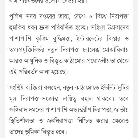
নাম পরিবর্তনের উদ্যোগ নেওয়া হয়।
পুলিশ সদর দপ্তরের ভাষ্য, দেশে ও বিশ্বে নিরাপত্তা
হুমকির ধরন দ্রুত পরিবর্তিত হচ্ছে। সহিংস উগ্রবাদের
পাশাপাশি কৃত্রিম বুদ্ধিমত্তা, ইন্টারনেটের বিস্তার ও
তথ্যপ্রযুক্তিনির্ভর নতুন নিরাপত্তা চ্যালেঞ্জ মোকাবিলায়
আরও আধুনিক ও বিস্তৃত কাঠামোর প্রয়োজনীয়তা থেকে
এই পরিবর্তন আনা হয়েছে।
সংশ্লিষ্ট ব্যক্তিরা বলছেন, নতুন কাঠামোতে ইউনিট দুটির
মূল নিরাপত্তা-সংক্রান্ত দায়িত্ব বহাল থাকবে। তবে
জঙ্গিবাদ দমনের পাশাপাশি অভ্যন্তরীণ নিরাপত্তা, জাতীয়
স্থিতিশীলতা ও জননিরাপত্তা নিশ্চিত করার ক্ষেত্রেও
তাদের ভূমিকা বিস্তৃত হবে।