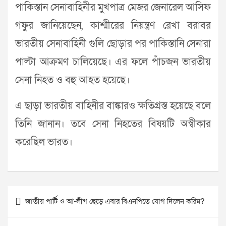
পাকিস্তান সেনাবাহিনীর মুখপাত্র মেজর জেনারেল আসিফ
গফুর জানিয়েছেন, কাশ্মীরের নিয়ন্ত্রণ রেখা বরাবর
ভারতীয় সেনাবাহিনী গুলি ছোড়ার পর পাকিস্তানি সেনারা
পাল্টা আক্রমণ চালিয়েছে। এর ফলে পাঁচজন ভারতীয়
সেনা নিহত ও বহু আহত হয়েছে।
এ ছাড়া ভারতীয় বাহিনীর বাঙ্কারও ক্ষতিগ্রস্ত হয়েছে বলে
তিনি জানান। তবে সেনা নিহতের বিষয়টি অস্বীকার
করেছিল ভারত।
Post
জাতীয় পার্টি ও আ-লীগ ছেড়ে এবার বিএনপিতে যোগ দিলেন করিম?
navigation