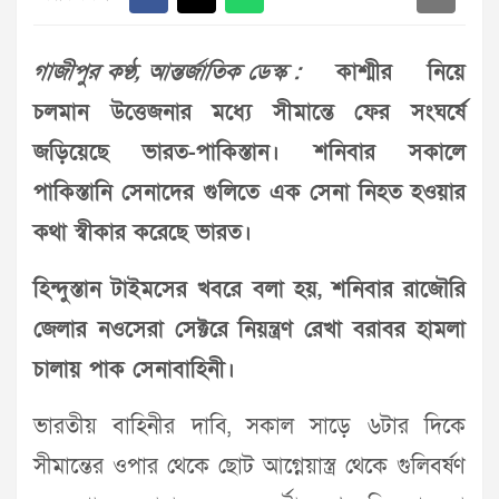
গাজীপুর কণ্ঠ, আন্তর্জাতিক ডেস্ক :
কাশ্মীর নিয়ে
চলমান উত্তেজনার মধ্যে সীমান্তে ফের সংঘর্ষে
জড়িয়েছে ভারত-পাকিস্তান। শনিবার সকালে
পাকিস্তানি সেনাদের গুলিতে এক সেনা নিহত হওয়ার
কথা স্বীকার করেছে ভারত।
হিন্দুস্তান টাইমসের খবরে বলা হয়, শনিবার রাজৌরি
জেলার নওসেরা সেক্টরে নিয়ন্ত্রণ রেখা বরাবর হামলা
চালায় পাক সেনাবাহিনী।
ভারতীয় বাহিনীর দাবি, সকাল সাড়ে ৬টার দিকে
সীমান্তের ওপার থেকে ছোট আগ্নেয়াস্ত্র থেকে গুলিবর্ষণ