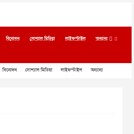
বিনোদন
সোশ্যাল মিডিয়া
লাইফস্টাইল
অন্যান্য
বিনোদন
সোশ্যাল মিডিয়া
লাইফস্টাইল
অন্যান্য