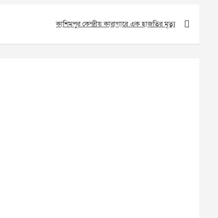
কাশিমপুর কেন্দ্রীয় কারাগারে এক হাজতির মৃত্যু