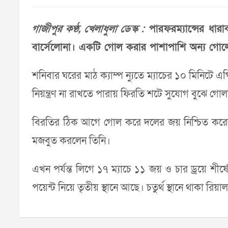
গাজীপুর কণ্ঠ, খেলাধুলা ডেস্ক :
পারফরম্যান্সের ধার
বার্সেলোনা। একটি গোল করার পাশাপাশি অন্য গোল
শনিবার ঘরের মাঠ ক্যাম্প ন্যুতে ম্যাচের ১০ মিনিটে
নিয়ন্ত্রণ না রাখতে পারায় ফিরতি শটে সুযোগ বুঝে 
বিরতির ঠিক আগে গোল করে দলের জয় নিশ্চিত করেন 
মজবুত করলেন তিনি।
এখন পর্যন্ত লিগে ১৭ ম্যাচে ১১ জয় ও চার ড্রয়ে শীর্
পয়েন্ট নিয়ে তৃতীয় স্থানে আছে। চতুর্থ স্থানে থাকা রিয়া