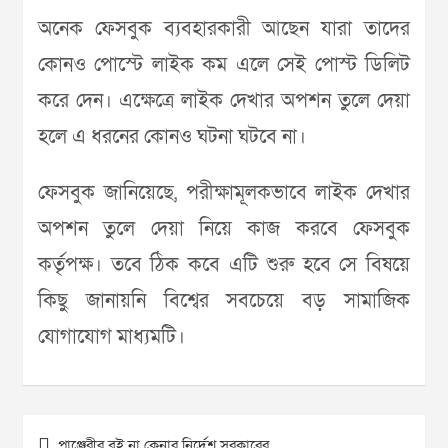
অনেক ফেসবুক ব্যবহারকারী আছেন যারা তাদের
কোনও পোস্টে লাইক কম এলে সেই পোস্ট ডিলিট
করে দেন। এক্ষেত্রে লাইক দেখার অপশন তুলে দেয়া
হলে এ ধরনের কোনও ঘটনা ঘটবে না।
ফেসবুক জানিয়েছে, পরীক্ষামূলকভাবে লাইক দেখার
অপশন তুলে দেয়া নিয়ে কাজ করবে ফেসবুক
কর্তৃপক্ষ। তবে ঠিক কবে এটি শুরু হবে সে বিষয়ে
কিছু জানায়নি বিশ্বের সবচেয়ে বড় সামাজিক
যোগাযোগ মাধ্যমটি।
Post
পাঞ্জেরীর বই না কেনার নির্দেশ সরকারের