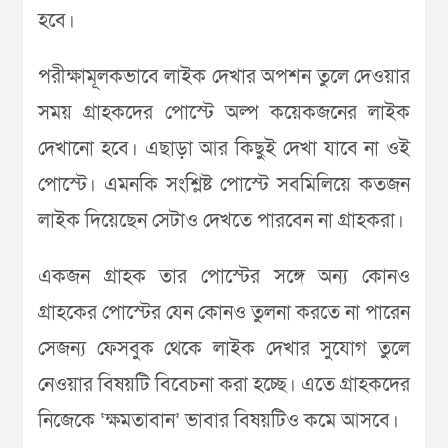
হবে।
পরীক্ষামূলকভাবে লাইক দেখার অপশন তুলে দেওয়ার
সময় গ্রাহকদের পোস্টে অল্প কয়েকজনের লাইক
দেখানো হবে। এছাড়া আর কিছুই দেখা যাবে না ওই
পোস্টে। এমনকি সংশ্লিষ্ট পোস্টে সবমিলিয়ে কতজন
লাইক দিয়েছেন সেটাও দেখতে পারবেন না গ্রাহকরা।
একজন গ্রাহক তার পোস্টের সঙ্গে অন্য কোনও
গ্রাহকের পোস্টের যেন কোনও তুলনা করতে না পারেন
সেজন্য ফেসবুক থেকে লাইক দেখার সুযোগ তুলে
নেওয়ার বিষয়টি বিবেচনা করা হচ্ছে। এতে গ্রাহকদের
নিজেকে ‘ক্ষমতাবান’ ভাবার বিষয়টিও কমে আসবে।