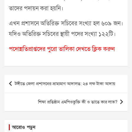
তাদের পদায়ন করা হয়নি।
এখন প্রশাসনে অতিরিক্ত সচিবের সংখ্যা হল ৬০৯ জন।
যদিও অতিরিক্ত সচিবের স্থায়ী পদের সংখ্যা ১২২টি।
পদোন্নতিপ্রাপ্তদের পুরো তালিকা দেখতে ক্লিক করুন
Post
টঙ্গীতে জেলা প্রশাসনের ভ্রাম্যমাণ আদালত: ২৪ লক্ষ টাকা আদায়
navigation
শিক্ষা প্রতিষ্ঠান এমপিওভুক্তি কী ও তাতে কার লাভ?
আরোও পড়ুন