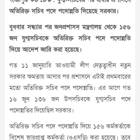
গাজীপুর কণ্ঠ ডেস্ক :
যুগ্ম-সচিবের পর এবার প্রশাসনে
অতিরিক্ত সচিব পদে পদোন্নতি দিয়েছে সরকার।
বুধবার সন্ধ্যার পর জনপ্রশাসন মন্ত্রণালয় থেকে ১৫৬
জন যুগ্মসচিবকে অতিরিক্ত সচিব পদে পদোন্নতি
দিয়ে আদেশ জারি করা হয়েছে।
গত ১১ জানুয়ারি আওয়ামী লীগ নেতৃত্বাধীন নতুন
সরকার ক্ষমতায় আসার পর প্রশাসনে এটাই প্রথমবারের
মতো অতিরিক্ত সচিব পদে পদোন্নতি। এর আগে গত
১৬ জুন ১৩৬ জন উপসচিবকে যুগ্মসচিব পদে
পদোন্নতির দিয়েছিল সরকার।
অতিরিক্ত সচিব পদে পদোন্নতি দিয়ে ১৫৬ কর্মকর্তাকে
বিশেষ ভারপ্রাপ্ত কর্মকর্তা (ওএসডি) করা হয়েছে। তবে