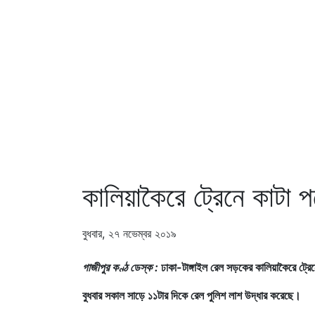
কালিয়াকৈরে ট্রেনে কাটা পড়
বুধবার, ২৭ নভেম্বর ২০১৯
গাজীপুর কণ্ঠ ডেস্ক :
ঢাকা-টাঙ্গাইল রেল সড়কের কালিয়াকৈরে ট্রেন
বুধবার সকাল সাড়ে ১১টার দিকে রেল পুলিশ লাশ উদ্ধার করেছে।