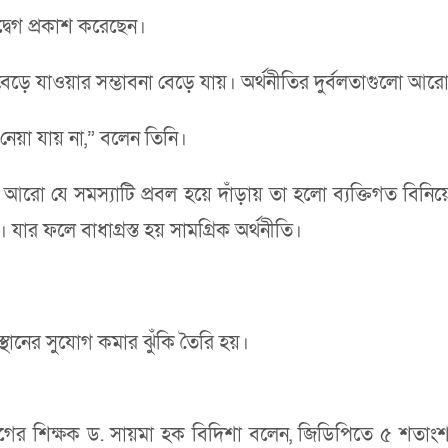
্বেগ প্রকাশ করেছেন।
বেড়ে যাওয়ার সম্ভাবনা বেড়ে যায়। অর্থনীতির দুর্বলতাগুলো আর
েয়া যায় না,” বলেন তিনি।
ো যে সমস্যাটি প্রবল হয়ে দাঁড়ায় তা হলো ব্যক্তিগত বিন
যার ফলে বাধাগ্রস্ত হয় সামগ্রিক অর্থনীতি।
থানের সুযোগ কমার ঝুঁকি তৈরি হয়।
বিভাগের শিক্ষক ড. সায়মা হক বিদিশা বলেন, জিডিপিতে ৫ শত