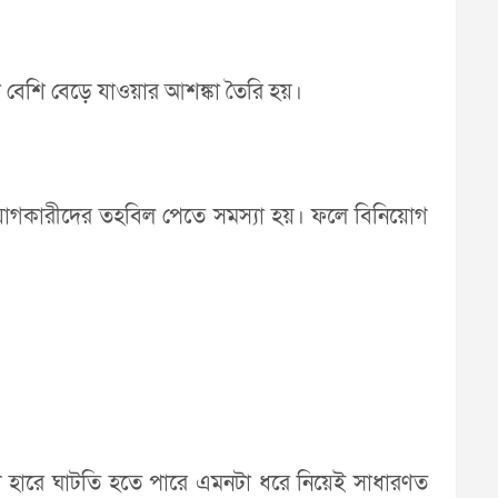
ো বেশি বেড়ে যাওয়ার আশঙ্কা তৈরি হয়।
িয়োগকারীদের তহবিল পেতে সমস্যা হয়। ফলে বিনিয়োগ
াংশ হারে ঘাটতি হতে পারে এমনটা ধরে নিয়েই সাধারণত