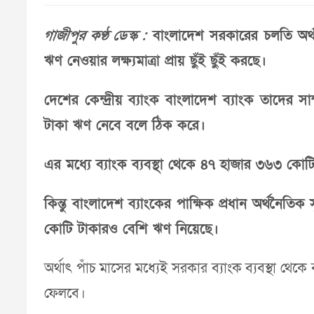
গাজীপুর কণ্ঠ ডেস্ক :
বাংলাদেশ সরকারের চলতি অর্থ
ঋণ নেওয়ার লক্ষ্যমাত্রা প্রায় ছুঁই ছুঁই করছে।
দেশের কেন্দ্রীয় ব্যাংক বাংলাদেশ ব্যাংক তাদে
টাকা ঋণ নেবে বলে ঠিক করে।
এর মধ্যে ব্যাংক ব্যবস্থা থেকে ৪৭ হাজার ৩৬৩ কোট
কিন্তু বাংলাদেশ ব্যাংকের পাক্ষিক প্রধান অর্থনৈত
কোটি টাকারও বেশি ঋণ নিয়েছে।
অর্থাৎ পাঁচ মাসের মধ্যেই সরকার ব্যাংক ব্যবস্থা থেক
ফেলবে।