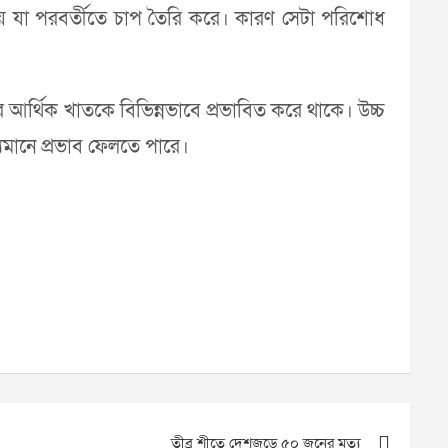
় যা পরবর্তীতে চাপ তৈরি করে। কারণ সেটা পরিশোধ
র্থিক খাতকে বিভিন্নভাবে প্রভাবিত করে থাকে। উচ্চ
ল্যমানে প্রভাব ফেলতে পারে।
তীব্র শীতে দেশজুড়ে ৫০ জনের মৃত্যু