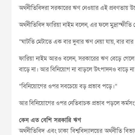
অর্থনীতিবিদরা সরকারের ঋণ নেওয়ার এই প্রবণতায় উদ
অর্থনীতিবিদ ফারিয়া নাইম বলেন, এর ফলে মুদ্রাস্ফীতি 
“ঘাটতি মেটাতে এক বার দুবার ঋণ নেয়া যায়, বার বার ন
ফারিয়া নাইম আরও বলেন, সরকারের ঋণ বেড়ে গেলে আর
বাড়ে না। আর বিনিয়োগ না বাড়লে উৎপাদনও বাড়ে না। 
“বিনিয়োগের ওপর সবচেয়ে বড় প্রভাব পড়ে।”
আর বিনিয়োগের ওপর নেতিবাচক প্রভাব পড়লে কর্মসংস্
কেন এত বেশি সরকারি ঋণ
অর্থনীতিবিদ এবং ঢাকা বিশ্ববিদ্যালয়ের অর্থনীতি 