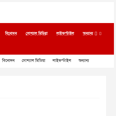
বিনোদন
সোশ্যাল মিডিয়া
লাইফস্টাইল
অন্যান্য
বিনোদন
সোশ্যাল মিডিয়া
লাইফস্টাইল
অন্যান্য