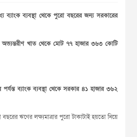
ব্যাংক ব্যবস্থা থেকে পুরো বছরের জন্য সরকারের
কার অভ্যন্তরীণ খাত থেকে মোট ৭৭ হাজার ৩৬৩ কোটি
 পর্যন্ত ব্যাংক ব্যবস্থা থেকে সরকার ৪১ হাজার ৩৬২
ো বছরের ঋণের লক্ষ্যমাত্রার পুরো টাকাটাই হয়তো নিয়ে