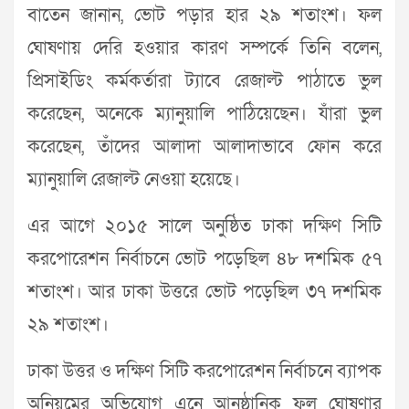
বাতেন জানান, ভোট পড়ার হার ২৯ শতাংশ। ফল
ঘোষণায় দেরি হওয়ার কারণ সম্পর্কে তিনি বলেন,
প্রিসাইডিং কর্মকর্তারা ট্যাবে রেজাল্ট পাঠাতে ভুল
করেছেন, অনেকে ম্যানুয়ালি পাঠিয়েছেন। যাঁরা ভুল
করেছেন, তাঁদের আলাদা আলাদাভাবে ফোন করে
ম্যানুয়ালি রেজাল্ট নেওয়া হয়েছে।
এর আগে ২০১৫ সালে অনুষ্ঠিত ঢাকা দক্ষিণ সিটি
করপোরেশন নির্বাচনে ভোট পড়েছিল ৪৮ দশমিক ৫৭
শতাংশ। আর ঢাকা উত্তরে ভোট পড়েছিল ৩৭ দশমিক
২৯ শতাংশ।
ঢাকা উত্তর ও দক্ষিণ সিটি করপোরেশন নির্বাচনে ব্যাপক
অনিয়মের অভিযোগ এনে আনুষ্ঠানিক ফল ঘোষণার