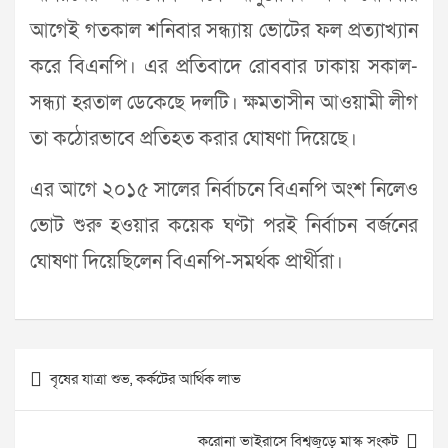
আগেই গতকাল শনিবার সন্ধ্যায় ভোটের ফল প্রত্যাখ্যান
করে বিএনপি। এর প্রতিবাদে রোববার ঢাকায় সকাল-
সন্ধ্যা হরতাল ডেকেছে দলটি। ক্ষমতাসীন আওয়ামী লীগ
তা কঠোরভাবে প্রতিহত করার ঘোষণা দিয়েছে।
এর আগে ২০১৫ সালের নির্বাচনে বিএনপি অংশ নিলেও
ভোট শুরু হওয়ার কয়েক ঘণ্টা পরই নির্বাচন বর্জনের
ঘোষণা দিয়েছিলেন বিএনপি-সমর্থক প্রার্থীরা।
Post
বৃষের যাত্রা শুভ, কর্কটের আর্থিক লাভ
navigation
করোনা ভাইরাসে বিশ্বজুড়ে মাস্ক সংকট