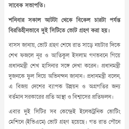
সাবেক সভাপতি।
শনিবার সকাল আটটা থেকে বিকেল চারটা পর্যন্ত
বিরতিহীনভাবে দুই সিটিতে ভোট গ্রহণ করা হয়।
বাসস জানায়, ভোট গ্রহণ শেষে রাত সাড়ে নয়টার দিকে
শেখ ফজলে নূর ও আতিকুল ইসলাম গণভবনে গিয়ে
প্রধানমন্ত্রী শেখ হাসিনার সঙ্গে দেখা করেন। প্রধানমন্ত্রী
দুজনকে ফুল দিয়ে অভিনন্দন জানান। প্রধানমন্ত্রী বলেন,
এ বিজয় দেশের ব্যাপক উন্নয়ন ও অগ্রগতির জন্য
বর্তমান সরকারের প্রতি আস্থা ও বিশ্বাসের প্রতিফলন।
এবার দুই সিটির সব কেন্দ্রেই ইলেকট্রনিক ভোটিং
মেশিনে (ইভিএমে) ভোট গ্রহণ হয়েছে। গত রাত পৌনে