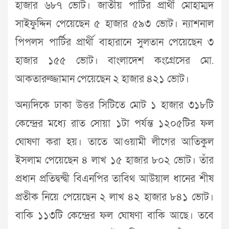
হাজার ৬৮৭ ভোট। জাতীয় পার্টির প্রার্থী মোহাম্মদ
সাইফুদ্দিন পেয়েছেন ৫ হাজার ৫৯৩ ভোট। ন্যাশনাল
পিপলস পার্টির প্রার্থী বাহারানে সুলতান পেয়েছেন ৩
হাজার ১৫৫ ভোট। বাংলাদেশ কংগ্রেসের মো.
আকতারুজ্জামান পেয়েছেন ২ হাজার ৪২১ ভোট।
অন্যদিকে ঢাকা উত্তর সিটিতে মোট ১ হাজার ৩১৮টি
কেন্দ্রের মধ্যে রাত সোয়া ১টা পর্যন্ত ১২০৫টির ফল
ঘোষণা করা হয়। তাতে আওয়ামী লীগের আতিকুল
ইসলাম পেয়েছেন ৪ লাখ ১৫ হাজার ৮০২ ভোট। তাঁর
প্রধান প্রতিদ্বন্দ্বী বিএনপির তাবিথ আউয়াল ধানের শীষ
প্রতীক নিয়ে পেয়েছেন ২ লাখ ৪২ হাজার ৮৪১ ভোট।
বাকি ১১৩টি কেন্দ্রের ফল ঘোষণা বাকি আছে। তবে