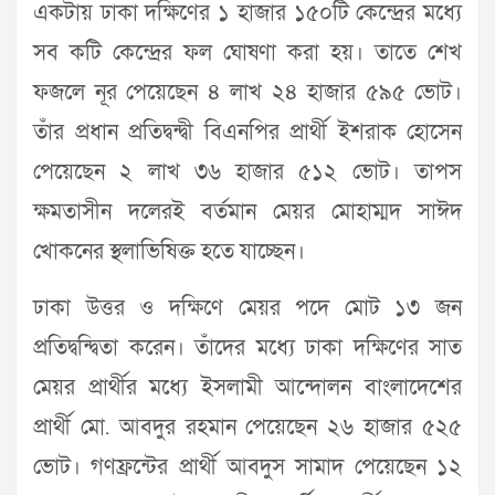
একটায় ঢাকা দক্ষিণের ১ হাজার ১৫০টি কেন্দ্রের মধ্যে
সব কটি কেন্দ্রের ফল ঘোষণা করা হয়। তাতে শেখ
ফজলে নূর পেয়েছেন ৪ লাখ ২৪ হাজার ৫৯৫ ভোট।
তাঁর প্রধান প্রতিদ্বন্দ্বী বিএনপির প্রার্থী ইশরাক হোসেন
পেয়েছেন ২ লাখ ৩৬ হাজার ৫১২ ভোট। তাপস
ক্ষমতাসীন দলেরই বর্তমান মেয়র মোহাম্মদ সাঈদ
খোকনের স্থলাভিষিক্ত হতে যাচ্ছেন।
ঢাকা উত্তর ও দক্ষিণে মেয়র পদে মোট ১৩ জন
প্রতিদ্বন্দ্বিতা করেন। তাঁদের মধ্যে ঢাকা দক্ষিণের সাত
মেয়র প্রার্থীর মধ্যে ইসলামী আন্দোলন বাংলাদেশের
প্রার্থী মো. আবদুর রহমান পেয়েছেন ২৬ হাজার ৫২৫
ভোট। গণফ্রন্টের প্রার্থী আবদুস সামাদ পেয়েছেন ১২