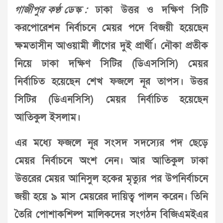
গাজীপুর কণ্ঠ ডেস্ক :
ঢাকা উত্তর ও দক্ষিণ সিটি
করপোরেশন নির্বাচনে মেয়র পদে বিজয়ী হয়েছেন
ক্ষমতাসীন আওয়ামী লীগের দুই প্রার্থী। নৌকা প্রতীক
নিয়ে ঢাকা দক্ষিণ সিটির (ডিএসসিসি) মেয়র
নির্বাচিত হয়েছেন শেখ ফজলে নূর তাপস। উত্তর
সিটির (ডিএনসিসি) মেয়র নির্বাচিত হয়েছেন
আতিকুল ইসলাম।
এর মধ্যে ফজলে নূর সংসদ সদস্যের পদ ছেড়ে
মেয়র নির্বাচনে অংশ নেন। আর আতিকুল ঢাকা
উত্তরের মেয়র আনিসুল হকের মৃত্যুর পর উপনির্বাচনে
জয়ী হয়ে ৯ মাস মেয়রের দায়িত্ব পালন করেন। তিনি
তৈরি পোশাকশিল্প মালিকদের সংগঠন বিজিএমইএর