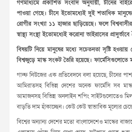
গণমাধ্যমে প্রকাশিত সংবাদ অনুযায়ী, চীনের বা
পাওয়া গেছে। চীনে ইতোমধ্যেই দুই শতাধিক মানুষের
রোগীর সংখ্যা ১১ হাজার ছাড়িয়েছে। ফলে বিশ্ববাসী
স্বাস্থ্য সংস্থা ইতোমধ্যেই করোনা ভাইরাসের প্রাদুর্ভা
বিষয়টি নিয়ে মানুষের মধ্যে সচেতনতা ‍সৃষ্টি হওয়ায় 
বিশ্বজুড়ে মাস্ক সংকট তৈরি হয়েছে। ফার্মেসিগুলোত
গাল্ফ নিউজের এক প্রতিবেদনে বলা হয়েছে, চীনের পাশাপ
আমিরাতসহ বিভিন্ন দেশের অনেক ফার্মেসি সব মাস্
আমাজনসহ বিভিন্ন অনলাইন শপিং সাইটগুলোতেও মিলছে
বাড়তি দাম হাঁকাচ্ছেন। কেউ কেউ স্বাভাবিক মূল্যের চে
বিশ্বের অন্যান্য দেশের মতো বাংলাদেশেও মাস্কের ব