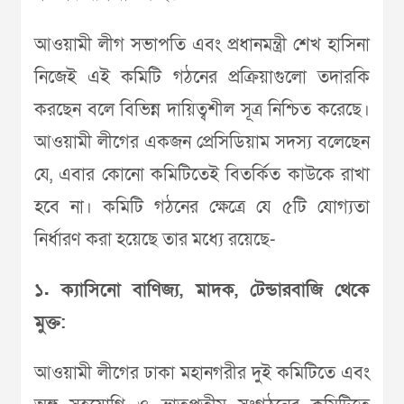
আওয়ামী লীগ সভাপতি এবং প্রধানমন্ত্রী শেখ হাসিনা
নিজেই এই কমিটি গঠনের প্রক্রিয়াগুলো তদারকি
করছেন বলে বিভিন্ন দায়িত্বশীল সূত্র নিশ্চিত করেছে।
আওয়ামী লীগের একজন প্রেসিডিয়াম সদস্য বলেছেন
যে, এবার কোনো কমিটিতেই বিতর্কিত কাউকে রাখা
হবে না। কমিটি গঠনের ক্ষেত্রে যে ৫টি যোগ্যতা
নির্ধারণ করা হয়েছে তার মধ্যে রয়েছে-
১. ক্যাসিনো বাণিজ্য, মাদক, টেন্ডারবাজি থেকে
মুক্ত:
আওয়ামী লীগের ঢাকা মহানগরীর দুই কমিটিতে এবং