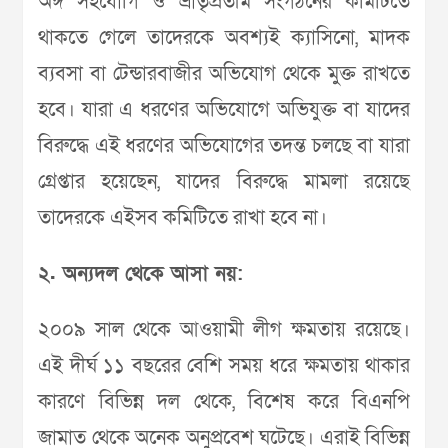
অঙ্গ সহযোগি ও ভ্রাতৃপ্রতীম সংগঠনের কমিটিতে
থাকতে গেলে তাদেরকে অবশ্যই ক্যাসিনো, মাদক
ব্যবসা বা টেন্ডারবাজীর অভিযোগ থেকে মুক্ত রাখতে
হবে। যারা এ ধরণের অভিযোগে অভিযুক্ত বা যাদের
বিরুদ্ধে এই ধরণের অভিযোগের তদন্ত চলছে বা যারা
গ্রেপ্তার হয়েছেন, যাদের বিরুদ্ধে মামলা রয়েছে
তাদেরকে এইসব কমিটিতে রাখা হবে না।
২. অন্যদল থেকে আসা নয়:
২০০৯ সাল থেকে আওয়ামী লীগ ক্ষমতায় রয়েছে।
এই দীর্ঘ ১১ বছরের বেশি সময় ধরে ক্ষমতায় থাকার
কারণে বিভিন্ন দল থেকে, বিশেষ করে বিএনপি
জামাত থেকে অনেক অনুপ্রবেশ ঘটেছে। এরাই বিভিন্ন