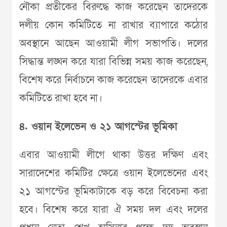
নৌকা প্রতীকের বিরুদ্ধে কাজ করেছেন তাদেরকে
দলীয় কোন কমিটিতে না রাখার ব্যাপারে কঠোর
অবস্থানে আছেন আওয়ামী লীগ সভাপতি। দলের
সিদ্ধান্ত লঙ্ঘন করে যারা বিভিন্ন সময় কাজ করেছেন,
বিশেষ করে নির্বাচনে কাজ করেছেন তাদেরকে এবার
কমিটিতে রাখা হবে না।
৪. ওয়ান ইলেভেন ও ২১ আগস্টের ভূমিকা
এবার আওয়ামী লীগে থাকা উত্তর দক্ষিণ এবং
সারাদেশের কমিটির ক্ষেত্রে ওয়ান ইলেভেনের এবং
২১ আগস্টের ভূমিকাটাকে বড় করে বিবেচনা করা
হবে। বিশেষ করে যারা ঐ সময় দল এবং দলের