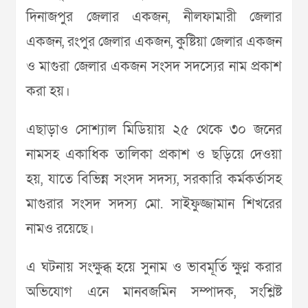
দিনাজপুর জেলার একজন, নীলফামারী জেলার
একজন, রংপুর জেলার একজন, কুষ্টিয়া জেলার একজন
ও মাগুরা জেলার একজন সংসদ সদস্যের নাম প্রকাশ
করা হয়।
এছাড়াও সোশ্যাল মিডিয়ায় ২৫ থেকে ৩০ জনের
নামসহ একাধিক তালিকা প্রকাশ ও ছড়িয়ে দেওয়া
হয়, যাতে বিভিন্ন সংসদ সদস্য, সরকারি কর্মকর্তাসহ
মাগুরার সংসদ সদস্য মো. সাইফুজ্জামান শিখরের
নামও রয়েছে।
এ ঘটনায় সংক্ষুব্ধ হয়ে সুনাম ও ভাবমূর্তি ক্ষুণ্ণ করার
অভিযোগ এনে মানবজমিন সম্পাদক, সংশ্লিষ্ট