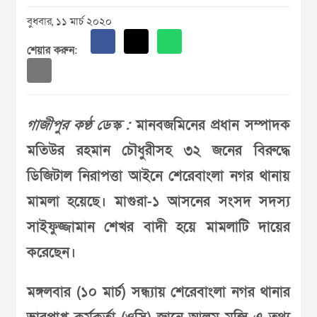
বুধবার, ১১ মার্চ ২০২০
শেয়ার করুন:
গাজীপুর কণ্ঠ ডেস্ক :
মানবজমিনের প্রধান সম্পাদক
মতিউর রহমান চৌধুরীসহ ৩২ জনের বিরুদ্ধে
ডিজিটাল নিরাপত্তা আইনে শেরেবাংলা নগর থানায়
মামলা হয়েছে। মাগুরা-১ আসনের সংসদ সদস্য
সাইফুজ্জামান শেখর বাদী হয়ে মামলাটি দায়ের
করেছেন।
মঙ্গলবার (১০ মার্চ) সন্ধ্যায় শেরেবাংলা নগর থানার