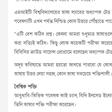
এমআইটি বিশ্ববিদ্যালয়ের ভাষা ল্যাবের অধ্যাপক টে
গবেষণাটি এখন পর্যন্ত নিশ্চিত কোন উত্তরে পৌঁছাতে পা
“এটি বেশ কঠিন প্রশ্ন। কেননা আমরা শুধুমাত্র ভাষাগ
করা সত্যিই কঠিন। কিছু লোক কয়েকটি পরীক্ষা করেছে
বিবিসির ক্রাউড সায়েন্স প্রোগ্রামে বলেছেন অধ্যাপক ট
অদূর ভবিষ্যতে আমরা হয়তো জানতে পারবো যে কোনট
ভাষায় উত্তর দেয়া সহজ, কোন ভাষা সবচেয়ে শক্তিশালী।
বৈশ্বিক শক্তি
আবুধাবি-ভিত্তিক গবেষক কাই চ্যান, যিনি ইনসেড ইন
তিনি ভাষার শক্তি পরীক্ষা করেছেন।