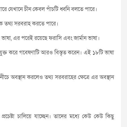
পারে যেখানে চীন কেবল পাঁচটি ধ্বনি বলতে পারে।
র্ধেক তথ্য সরবরাহ করতে পারে।
ি ভাষা, এর পরেই রয়েছে ফরাসি এবং জার্মান ভাষা।
ুক্ত করে গবেষণাটি আরও বিস্তৃত করেন। এই ১৮টি ভাষা
ীচে অবস্থান করলেও তথ্য সরবরাহের ক্ষেত্রে এর অবস্থান
রচেষ্টা চালিয়ে যাচ্ছেন। তাদের মধ্যে কেউ কেউ কিছু