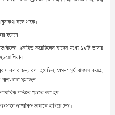
ানুষ কথা বলে থাকে।
করা হয়েছে।
াভাষীদের একত্রিত করেছিলেন যাদের মধ্যে ১৯টি ভাষার
 ইউরোপিয়ান।
াদ করার জন্য বলা হয়েছিল, যেমন: সূর্য ঝলমল করছে,
 নানা/দাদা ঘুমচ্ছেন।
্বাভাবিক গতিতে পড়তে বলা হয়।
ব্যবধানে জাপানিজ ভাষাকে হারিয়ে দেয়।