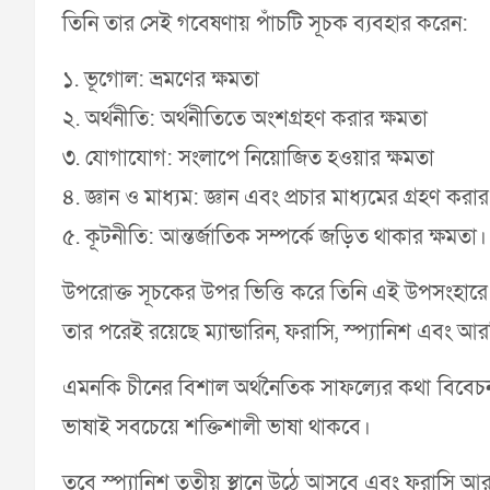
তিনি তার সেই গবেষণায় পাঁচটি সূচক ব্যবহার করেন:
১. ভূগোল: ভ্রমণের ক্ষমতা
২. অর্থনীতি: অর্থনীতিতে অংশগ্রহণ করার ক্ষমতা
৩. যোগাযোগ: সংলাপে নিয়োজিত হওয়ার ক্ষমতা
৪. জ্ঞান ও মাধ্যম: জ্ঞান এবং প্রচার মাধ্যমের গ্রহণ করা
৫. কূটনীতি: আন্তর্জাতিক সম্পর্কে জড়িত থাকার ক্ষমতা।
উপরোক্ত সূচকের উপর ভিত্তি করে তিনি এই উপসংহারে 
তার পরেই রয়েছে ম্যান্ডারিন, ফরাসি, স্প্যানিশ এবং আ
এমনকি চীনের বিশাল অর্থনৈতিক সাফল্যের কথা বিবেচ
ভাষাই সবচেয়ে শক্তিশালী ভাষা থাকবে।
তবে স্প্যানিশ তৃতীয় স্থানে উঠে আসবে এবং ফরাসি আর 