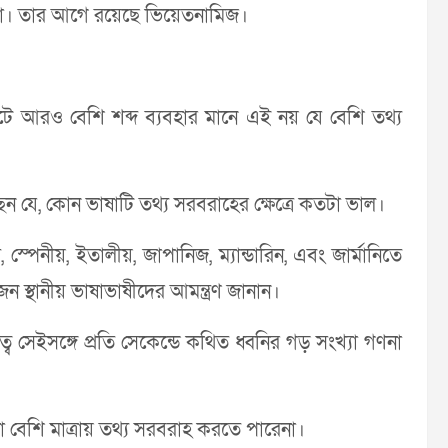
াষা। তার আগে রয়েছে ভিয়েতনামিজ।
ে আরও বেশি শব্দ ব্যবহার মানে এই নয় যে বেশি তথ্য
ছেন যে, কোন ভাষাটি তথ্য সরবরাহের ক্ষেত্রে কতটা ভাল।
 স্পেনীয়, ইতালীয়, জাপানিজ, ম্যান্ডারিন, এবং জার্মানিতে
্থানীয় ভাষাভাষীদের আমন্ত্রণ জানান।
্ব সেইসঙ্গে প্রতি সেকেন্ডে কথিত ধ্বনির গড় সংখ্যা গণনা
 বেশি মাত্রায় তথ্য সরবরাহ করতে পারেনা।