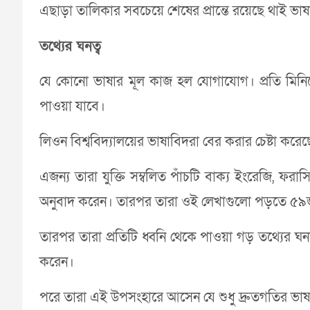
এছাড়া তালিকার সবচেয়ে শেষের প্রান্তে রয়েছে থাই ভ
তথ্যের ঘনত্ব
যে কোনো ভাষার মূল কাজ হল যোগাযোগ। প্রতি মিনিট
পাওয়া যাবে।
লিওন বিশ্ববিদ্যালয়ের ভাষাবিদরা বের করার চেষ্টা করে
এজন্য তারা যুক্তি সম্বলিত পাঁচটি বাক্য ইংরেজি, ফরাসি,
অনুবাদ করেন। তারপর তারা ওই লেখাগুলো পড়তে ৫৯জন স
তারপর তারা প্রতিটি ধ্বনি থেকে পাওয়া গড় তথ্যের ঘনত
করেন।
পরে তারা এই উপসংহারে আসেন যে শুধু দ্রুতগতির ভাষা