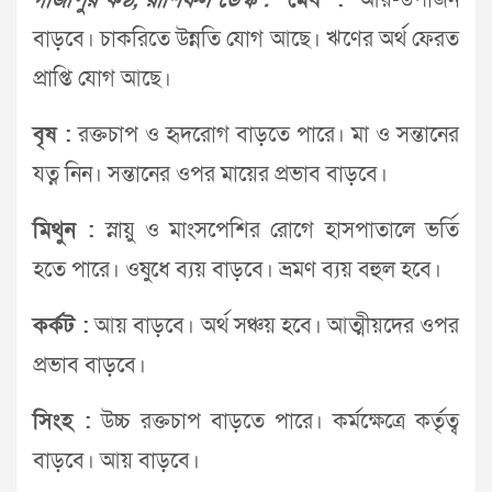
গাজীপুর কণ্ঠ, রাশিফল ডেস্ক :
মেষ :
আয়-উপার্জন
বাড়বে। চাকরিতে উন্নতি যোগ আছে। ঋণের অর্থ ফেরত
প্রাপ্তি যোগ আছে।
বৃষ :
রক্তচাপ ও হৃদরোগ বাড়তে পারে। মা ও সন্তানের
যত্ন নিন। সন্তানের ওপর মায়ের প্রভাব বাড়বে।
মিথুন :
স্নায়ু ও মাংসপেশির রোগে হাসপাতালে ভর্তি
হতে পারে। ওষুধে ব্যয় বাড়বে। ভ্রমণ ব্যয় বহুল হবে।
কর্কট :
আয় বাড়বে। অর্থ সঞ্চয় হবে। আত্মীয়দের ওপর
প্রভাব বাড়বে।
সিংহ :
উচ্চ রক্তচাপ বাড়তে পারে। কর্মক্ষেত্রে কর্তৃত্ব
বাড়বে। আয় বাড়বে।