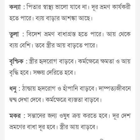
কন্যা :
পিতার স্বাস্থ্য ভালো যাবে না। দূর ভ্রমণ কার্যকরী
হতে পারে। ব্যয় বাড়ার আশঙ্কা আছে।
তুলা :
বিদেশ ভ্রমণ বাধাগ্রস্ত হতে পারে। আয় থেকে
ব্যয় বেশি। তবে স্ত্রীর আয় বাড়তে পারে।
বৃশ্চিক :
স্ত্রীর হৃদরোগ বাড়বে। কর্মক্ষেত্রে ক্ষমতা ও আয়
বৃদ্ধি হবে। সঞ্চয় দেরিতে হবে।
ধনু :
ঠান্ডায় হৃদরোগ ও হাঁপানি বাড়বে। দাম্পত্যজীবনে
দ্বন্দ্ব দেখা দেবে। কর্মক্ষেত্রে ব্যস্ততা বাড়বে।
মকর :
সন্তানের জন্য ওষুধ ক্রয় করতে হবে। দূর দেশ
ভ্রমণের বাধা দূর হবে। স্ত্রীর আয় বাড়বে।