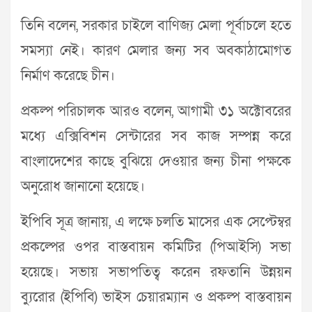
তিনি বলেন, সরকার চাইলে বাণিজ্য মেলা পূর্বাচলে হতে
সমস্যা নেই। কারণ মেলার জন্য সব অবকাঠামোগত
নির্মাণ করেছে চীন।
প্রকল্প পরিচালক আরও বলেন, আগামী ৩১ অক্টোবরের
মধ্যে এক্সিবিশন সেন্টারের সব কাজ সম্পন্ন করে
বাংলাদেশের কাছে বুঝিয়ে দেওয়ার জন্য চীনা পক্ষকে
অনুরোধ জানানো হয়েছে।
ইপিবি সূত্র জানায়, এ লক্ষে চলতি মাসের এক সেপ্টেম্বর
প্রকল্পের ওপর বাস্তবায়ন কমিটির (পিআইসি) সভা
হয়েছে। সভায় সভাপতিত্ব করেন রফতানি উন্নয়ন
ব্যুরোর (ইপিবি) ভাইস চেয়ারম্যান ও প্রকল্প বাস্তবায়ন