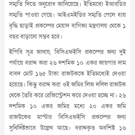
সম্মতি দিতে অনুরোধ জানিয়েছে। ইতিমধ্যে ইআরডির
সম্মতি পাওয়া গেছে। আইএমইডির সম্মতি পেলে ব্যয়
বৃদ্ধি ছাড়াই প্রকল্পের মেয়াদ বাণিজ্য মন্ত্রণালয় থেকে ১
বছর বাড়ানো সম্ভব হবে।
ইপিবি সূত্র জানায়, বিসিএফইসি প্রকল্পের জন্য দুই
পর্যায়ে বরাদ্দ করা ২৬ দশমিক ১০ একর জায়গার দাম
বাবদ মোট ১৬৫ টাকা রাজউককে ইতিমধ্যেই দেওয়া
হয়েছে। কিন্তু বরাদ্দ করা ওই জমির লিজ দলিল রাজউক
থেকে তৈরি করে রেজিস্ট্রেশন করে দেওয়া হচ্ছে না। ২৬
দশমিক ১০ একর জমির মধ্যে ২০ একর জমি
রাজউকের মাস্টার বিসিএফইসি প্রকল্পের জন্য
সুনির্দিষ্টভাবে উল্লেখ আছে। বরাদ্দকৃত অবশিষ্ট ১৬