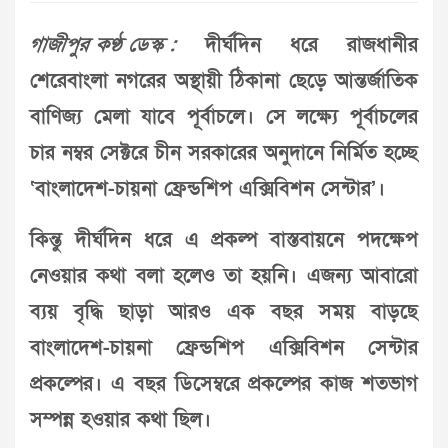
গাজীপুর কণ্ঠ ডেস্ক :
দীর্ঘদিন ধরে রাজধানীর
শেরেবাংলা নগরের অস্থায়ী ঠিকানা ছেড়ে আন্তর্জাতিক
বাণিজ্য মেলা যাবে পূর্বাচলে। সে লক্ষ্যে পূর্বাচলের
চার নম্বর সেক্টরে চীন সরকারের অনুদানে নির্মিত হচ্ছে
‘বাংলাদেশ-চায়না ফ্রেন্ডশিপ এক্সিবিশন সেন্টার’।
কিন্তু দীর্ঘদিন ধরে এ প্রকল্প বাস্তবায়নে পদক্ষেপ
নেওয়ার কথা বলা হলেও তা হয়নি। এজন্য আবারো
ব্যয় বৃদ্ধি ছাড়া আরও এক বছর সময় বাড়ছে
বাংলাদেশ-চায়না ফ্রেন্ডশিপ এক্সিবিশন সেন্টার
প্রকল্পের। এ বছর ডিসেম্বরে প্রকল্পের কাজ শতভাগ
সম্পন্ন হওয়ার কথা ছিল।