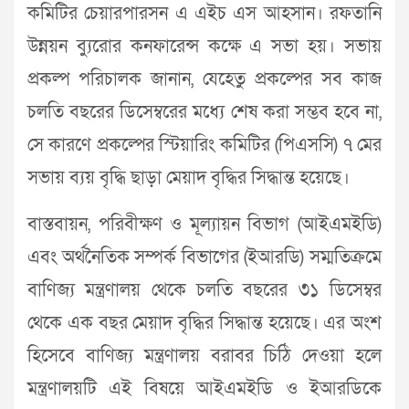
কমিটির চেয়ারপারসন এ এইচ এস আহসান। রফতানি
উন্নয়ন ব্যুরোর কনফারেন্স কক্ষে এ সভা হয়। সভায়
প্রকল্প পরিচালক জানান, যেহেতু প্রকল্পের সব কাজ
চলতি বছরের ডিসেম্বরের মধ্যে শেষ করা সম্ভব হবে না,
সে কারণে প্রকল্পের স্টিয়ারিং কমিটির (পিএসসি) ৭ মের
সভায় ব্যয় বৃদ্ধি ছাড়া মেয়াদ বৃদ্ধির সিদ্ধান্ত হয়েছে।
বাস্তবায়ন, পরিবীক্ষণ ও মূল্যায়ন বিভাগ (আইএমইডি)
এবং অর্থনৈতিক সম্পর্ক বিভাগের (ইআরডি) সম্মতিক্রমে
বাণিজ্য মন্ত্রণালয় থেকে চলতি বছরের ৩১ ডিসেম্বর
থেকে এক বছর মেয়াদ বৃদ্ধির সিদ্ধান্ত হয়েছে। এর অংশ
হিসেবে বাণিজ্য মন্ত্রণালয় বরাবর চিঠি দেওয়া হলে
মন্ত্রণালয়টি এই বিষয়ে আইএমইডি ও ইআরডিকে