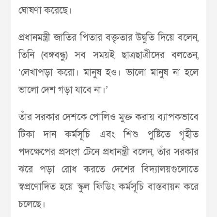
ঘোষণা করেছে।
প্রধানমন্ত্রী জাতির পিতার বক্তৃতার উদ্বুতি দিয়ে বলেন,
তিনি (বঙ্গবন্ধু) সব সময়ই ছাত্রছাত্রীদের বলতেন,
‘লেখাপড়া করো। মানুষ হও। ভালো মানুষ না হলে
ভালো দেশ গড়া যাবে না।’
তাঁর সরকার দেশকে পোলিও মুক্ত করায় ব্যাপকভাবে
টিকা দান কর্মসূচি এবং শিশু পুষ্টিতে গৃহীত
পদক্ষেপের প্রসংগ টেনে প্রধানন্ত্রী বলেন, তাঁর সরকার
ঝরে পড়া রোধ করতে দেশের বিদ্যালয়গুলোতে
স্বপ্রণোদিত হয়ে স্কুল ফিডিং কর্মসূচি বাস্তবায়ন করে
চলেছে।