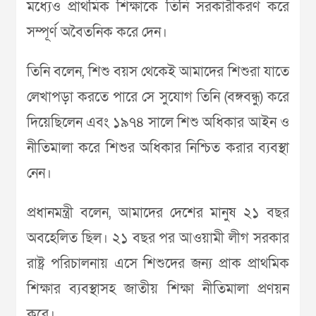
মধ্যেও প্রাথমিক শিক্ষাকে তিনি সরকারীকরণ করে
সম্পূর্ণ অবৈতনিক করে দেন।
তিনি বলেন, শিশু বয়স থেকেই আমাদের শিশুরা যাতে
লেখাপড়া করতে পারে সে সুযোগ তিনি (বঙ্গবন্ধু) করে
দিয়েছিলেন এবং ১৯৭৪ সালে শিশু অধিকার আইন ও
নীতিমালা করে শিশুর অধিকার নিশ্চিত করার ব্যবস্থা
নেন।
প্রধানমন্ত্রী বলেন, আমাদের দেশের মানুষ ২১ বছর
অবহেলিত ছিল। ২১ বছর পর আওয়ামী লীগ সরকার
রাষ্ট্র পরিচালনায় এসে শিশুদের জন্য প্রাক প্রাথমিক
শিক্ষার ব্যবস্থাসহ জাতীয় শিক্ষা নীতিমালা প্রণয়ন
করে।