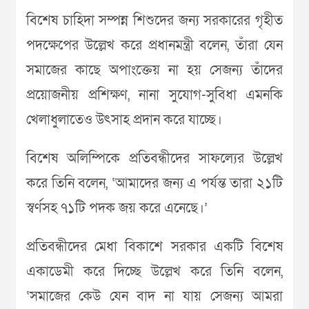
বিশেষ চাহিদা সম্পন্ন শিশুদের জন্য সরকারের গৃহীত
পদক্ষেপের উল্লেখ করে প্রধানমন্ত্রী বলেন, তাঁরা যেন
সমাজের কাছে অপাংক্তেয় না হয় সেজন্য তাঁদের
প্রয়োজনীয় প্রশিক্ষণ, নানা সুযোগ-সুবিধা এমনকি
খেলাধুলাতেও উৎসাহ প্রদান করে যাচ্ছে।
বিশেষ অলিম্পিকে প্রতিবন্ধীদের সাফল্যের উল্লেখ
করে তিনি বলেন, ‘আমাদের জন্য এ পর্যন্ত তারা ২১টি
স্বর্ণসহ ৭১টি পদক জয় করে এনেছে।’
প্রতিবন্ধীদের মেধা বিকাশে সরকার একটি বিশেষ
একাডেমী করে দিচ্ছে উল্লেখ করে তিনি বলেন,
‘সমাজের কেউ যেন বাদ না যায় সেজন্য আমরা