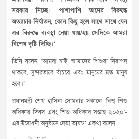
সরকার নিচ্ছে। পাশাপাশি তাদের বিরুদ্ধে
অত্যাচার-নির্যাতন, কোন কিছু হলে সাথে সাথে যেন
এর বিরুদ্ধে ব্যবস্থা নেয়া যায়/হয় সেদিকে আমরা
বিশেষ দৃষ্টি দিচ্ছি।’
তিনি বলেন, ‘আমরা চাই, আমাদের শিশুরা নিরাপদ
থাকবে, সুন্দরভাবে বাঁচবে এবং মানুষের মত মানুষ
হবে।’
প্রধানমন্ত্রী শেখ হাসিনা সোমবার সকালে ‘বিশ্ব শিশু
অধিকার দিবস এবং শিশু অধিকার সপ্তাহ ২০২০’-
এর উদ্বোধনী অনুষ্ঠানে দেয়া ভাষণে একথা বলেন।