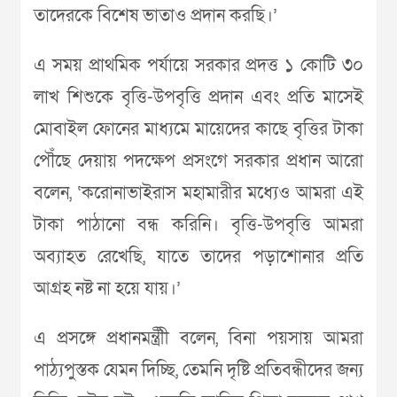
তাদেরকে বিশেষ ভাতাও প্রদান করছি।’
এ সময় প্রাথমিক পর্যায়ে সরকার প্রদত্ত ১ কোটি ৩০
লাখ শিশুকে বৃত্তি-উপবৃত্তি প্রদান এবং প্রতি মাসেই
মোবাইল ফোনের মাধ্যমে মায়েদের কাছে বৃত্তির টাকা
পৌঁছে দেয়ায় পদক্ষেপ প্রসংগে সরকার প্রধান আরো
বলেন, ‌‍‘করোনাভাইরাস মহামারীর মধ্যেও আমরা এই
টাকা পাঠানো বন্ধ করিনি। বৃত্তি-উপবৃত্তি আমরা
অব্যাহত রেখেছি, যাতে তাদের পড়াশোনার প্রতি
আগ্রহ নষ্ট না হয়ে যায়।’
এ প্রসঙ্গে প্রধানমন্ত্রীী বলেন, বিনা পয়সায় আমরা
পাঠ্যপুস্তক যেমন দিচ্ছি, তেমনি দৃষ্টি প্রতিবন্ধীদের জন্য