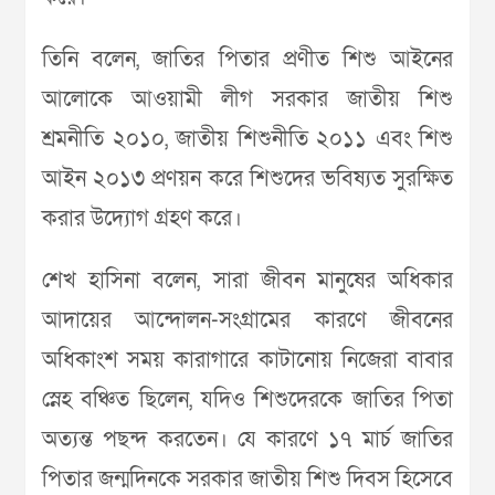
তিনি বলেন, জাতির পিতার প্রণীত শিশু আইনের
আলোকে আওয়ামী লীগ সরকার জাতীয় শিশু
শ্রমনীতি ২০১০, জাতীয় শিশুনীতি ২০১১ এবং শিশু
আইন ২০১৩ প্রণয়ন করে শিশুদের ভবিষ্যত সুরক্ষিত
করার উদ্যোগ গ্রহণ করে।
শেখ হাসিনা বলেন, সারা জীবন মানুষের অধিকার
আদায়ের আন্দোলন-সংগ্রামের কারণে জীবনের
অধিকাংশ সময় কারাগারে কাটানোয় নিজেরা বাবার
স্নেহ বঞ্চিত ছিলেন, যদিও শিশুদেরকে জাতির পিতা
অত্যন্ত পছন্দ করতেন। যে কারণে ১৭ মার্চ জাতির
পিতার জন্মদিনকে সরকার জাতীয় শিশু দিবস হিসেবে