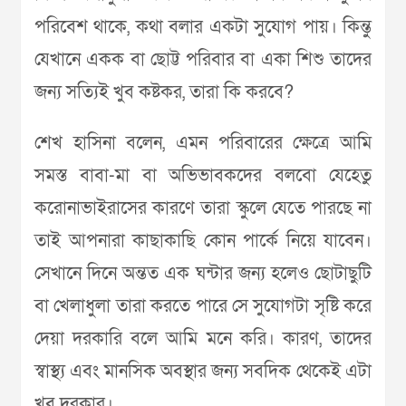
পরিবেশ থাকে, কথা বলার একটা সুযোগ পায়। কিন্তু
যেখানে একক বা ছোট্ট পরিবার বা একা শিশু তাদের
জন্য সত্যিই খুব কষ্টকর, তারা কি করবে?
শেখ হাসিনা বলেন, এমন পরিবারের ক্ষেত্রে আমি
সমস্ত বাবা-মা বা অভিভাবকদের বলবো যেহেতু
করোনাভাইরাসের কারণে তারা স্কুলে যেতে পারছে না
তাই আপনারা কাছাকাছি কোন পার্কে নিয়ে যাবেন।
সেখানে দিনে অন্তত এক ঘন্টার জন্য হলেও ছোটাছুটি
বা খেলাধুলা তারা করতে পারে সে সুযোগটা সৃষ্টি করে
দেয়া দরকারি বলে আমি মনে করি। কারণ, তাদের
স্বাস্থ্য এবং মানসিক অবস্থার জন্য সবদিক থেকেই এটা
খুব দরকার।