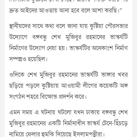
দ্রুত আইনের আওতায় আনা হবে বলে আশা করছি।”
স্থানীয়দের সাথে কথা বলে জানা যায় কুষ্টিয়া পৌরসভার
উদ্যোগে বঙ্গবন্ধু শেখ মুজিবুর রহমানের ভাস্কর্যটি
নির্মাণের উদ্যোগ নেয়া হয়। ভাস্কর্যটির অনেকাংশ নির্মাণ
সম্পন্নও হয়েছিল।
ওদিকে শেখ মুজিবুর রহমানের ভাস্কর্যটি ভাঙ্গার খবর
ছড়িয়ে পড়লে কুষ্টিয়ায় আওয়ামী লীগের কয়েকটি অঙ্গ
সংগঠন শহরে বিক্ষোভ প্রদর্শন করে।
এমন সময় এ ঘটনায় ঘটলো যখন ঢাকায় বঙ্গবন্ধু শেখ
মুজিবুর রহমানের একটি নির্মানাধীন ভাস্কর্য টেনে-হিঁচড়ে
নামিয়ে ফেলার হুমকি দিয়েছে ইসলামপন্থীরা।