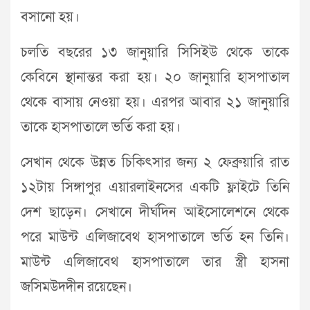
বসানো হয়।
চলতি বছরের ১৩ জানুয়ারি সিসিইউ থেকে তাকে
কেবিনে স্থানান্তর করা হয়। ২০ জানুয়ারি হাসপাতাল
থেকে বাসায় নেওয়া হয়। এরপর আবার ২১ জানুয়ারি
তাকে হাসপাতালে ভর্তি করা হয়।
সেখান থেকে উন্নত চিকিৎসার জন্য ২ ফেব্রুয়ারি রাত
১২টায় সিঙ্গাপুর এয়ারলাইনসের একটি ফ্লাইটে তিনি
দেশ ছাড়েন। সেখানে দীর্ঘদিন আইসোলেশনে থেকে
পরে মাউন্ট এলিজাবেথ হাসপাতালে ভর্তি হন তিনি।
মাউন্ট এলিজাবেথ হাসপাতালে তার স্ত্রী হাসনা
জসিমউদদীন রয়েছেন।