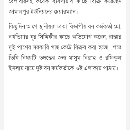
বেপারীরসহ কয়েক ব্যবসায়ীর কাছে বিক্রি করেছেন
জামালপুর ইউনিয়নের চেয়ারম্যান।
কিছুদিন আগে স্থানীয়রা ঢাকা বিভাগীয় বন কর্মকর্তা মো.
বখতিয়ার নূর সিদ্দিকীর কাছে অভিযোগ করেন, রাস্তার
দুই পাশের সরকারি গাছ কেটে বিক্রয় করা হচ্ছে। পরে
তিনি বিষয়টি তদন্তের জন্য মাসুম বিল্লাহ ও রফিকুল
ইসলাম নামে দুই বন কর্মকর্তাকে ওই এলাকায় পাঠায়।