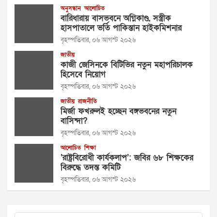
অনুসন্ধান
আলোচিত
বারিধারায় বাসভবনে অগ্নিকাণ্ড, সস্ত্রীক
হাসপাতালে ভর্তি পাকিস্তান হাইকমিশনার
বৃহস্পতিবার, ০৬ আগস্ট ২০২৬
জাতীয়
কাজী জেসিনকে বিটিভির নতুন মহাপরিচালক
হিসেবে নিয়োগ
বৃহস্পতিবার, ০৬ আগস্ট ২০২৬
জাতীয়
রাজনীতি
মির্জা ফখরুলই হচ্ছেন বঙ্গভবনের নতুন
বাসিন্দা?
বৃহস্পতিবার, ০৬ আগস্ট ২০২৬
আলোচিত
শিক্ষা
‘রাষ্ট্রবিরোধী কার্যকলাপ’: জবির ৬৮ শিক্ষকের
বিরুদ্ধে তদন্ত কমিটি
বৃহস্পতিবার, ০৬ আগস্ট ২০২৬