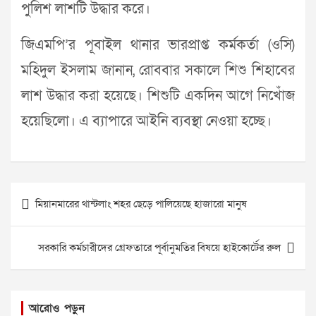
পুলিশ লাশটি উদ্ধার করে।
জিএমপি’র পূবাইল থানার ভারপ্রাপ্ত কর্মকর্তা (ওসি)
মহিদুল ইসলাম জানান, রোববার সকালে শিশু শিহাবের
লাশ উদ্ধার করা হয়েছে। শিশুটি একদিন আগে নিখোঁজ
হয়েছিলো। এ ব্যাপারে আইনি ব্যবস্থা নেওয়া হচ্ছে।
Post
মিয়ানমারের থান্টলাং শহর ছেড়ে পালিয়েছে হাজারো মানুষ
navigation
সরকারি কর্মচারীদের গ্রেফতারে পূর্বানুমতির বিষয়ে হাইকোর্টের রুল
আরোও পড়ুন