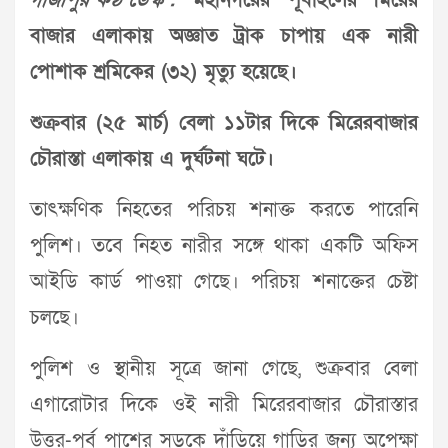
গাজীপুর কণ্ঠ ডেস্ক :
মহানগরের পূবাইলের মিরের
বাজার এলাকায় অজ্ঞাত ট্রাক চাপায় এক নারী
পোশাক শ্রমিকের (৩২) মৃত্যু হয়েছে।
শুক্রবার (২৫ মার্চ) বেলা ১১টার দিকে মিরেরবাজার
চৌরাস্তা এলাকায় এ দুর্ঘটনা ঘটে।
তাৎক্ষণিক নিহতের পরিচয় শনাক্ত করতে পারেনি
পুলিশ। তবে নিহত নারীর সঙ্গে থাকা একটি অফিস
আইডি কার্ড পাওয়া গেছে। পরিচয় শনাক্তের চেষ্টা
চলছে।
পুলিশ ও স্থানীয় সূত্রে জানা গেছে, শুক্রবার বেলা
এগারোটার দিকে ওই নারী মিরেরবাজার চৌরাস্তার
উত্তর-পূর্ব পাশের সড়কে দাঁড়িয়ে গাড়ির জন্য অপেক্ষা