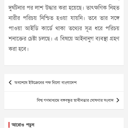
দুর্ঘটনার পর লাশ উদ্ধার করা হয়েছে। তাৎক্ষণিক নিহত
নারীর পরিচয় নিশ্চিত হওয়া যায়নি। তবে তার সঙ্গে
পাওয়া আইডি কার্ডে থাকা তথ্যের সূত্র ধরে পরিচয়
শনাক্তের চেষ্টা চলছে। এ বিষয়ে আইনানুগ ব্যবস্থা গ্রহণ
করা হবে।
Post
অবশেষে ইউক্রেনের পক্ষ নিলো বাংলাদেশ
navigation
বিশ্ব গণমাধ্যমে বঙ্গবন্ধুর স্বাধীনতার ঘোষণার সংবাদ
আরোও পড়ুন