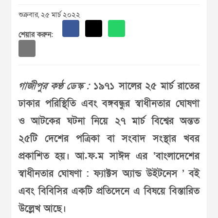
শুক্রবার, ২৫ মার্চ ২০২২
শেয়ার করুন:
গাজীপুর কণ্ঠ ডেস্ক :
১৯৭১ সালের ২৫ মার্চ রাতের
ঢাকার পরিস্থিতি এবং বঙ্গবন্ধুর স্বাধীনতার ঘোষণা
ও আটকের ঘটনা নিয়ে ২৭ মার্চ বিশ্বের অন্তত
২৫টি দেশের পত্রিকা বা সংবাদ সংস্থার খবর
প্রকাশিত হয়। আ.ফ.ম সাঈদ এর ‘বাংলাদেশের
স্বাধীনতার ঘোষণা : ফ্যাক্টস অ্যান্ড উইটনেস ’ বই
এবং বিবিসির একটি প্রতিদেনে এ বিষয়ে বিস্তারিত
উল্লেখ আছে।