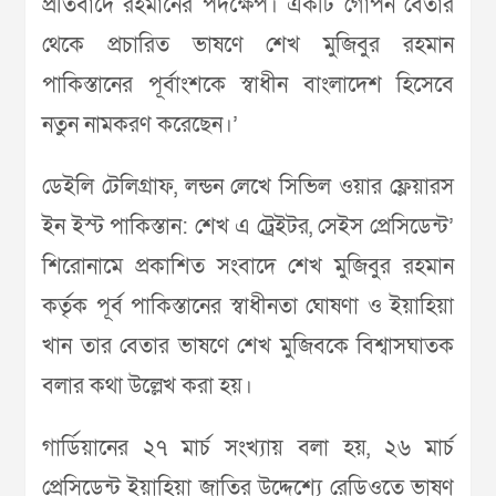
প্রতিবাদে রহমানের পদক্ষেপ। একটি গোপন বেতার
থেকে প্রচারিত ভাষণে শেখ মুজিবুর রহমান
পাকিস্তানের পূর্বাংশকে স্বাধীন বাংলাদেশ হিসেবে
নতুন নামকরণ করেছেন।’
ডেইলি টেলিগ্রাফ, লন্ডন লেখে সিভিল ওয়ার ফ্লেয়ারস
ইন ইস্ট পাকিস্তান: শেখ এ ট্রেইটর, সেইস প্রেসিডেন্ট’
শিরোনামে প্রকাশিত সংবাদে শেখ মুজিবুর রহমান
কর্তৃক পূর্ব পাকিস্তানের স্বাধীনতা ঘোষণা ও ইয়াহিয়া
খান তার বেতার ভাষণে শেখ মুজিবকে বিশ্বাসঘাতক
বলার কথা উল্লেখ করা হয়।
গার্ডিয়ানের ২৭ মার্চ সংখ্যায় বলা হয়, ২৬ মার্চ
প্রেসিডেন্ট ইয়াহিয়া জাতির উদ্দেশ্যে রেডিওতে ভাষণ