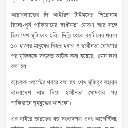
আয়ারল্যান্ডের দি আইরিশ টাইমসের শিরোনাম
ছিলো-পূর্ব পাকিস্তানের স্বাধীনতা ঘোষণা আর সঙ্গে
ছিল শেখ মুজিবের ছবি। দিল্লি থেকে রয়র্টাসের খবরে
১০ হাজার মানুষের নিহত হবার ও স্বাধীনতা ঘোষণার
পর মুজিবকে সম্ভবত আটক করা হয়েছে, এমন কথা
বলা হয।
ব্যাংকক পোস্টের খবরে বলা হয, শেখ মুজিবুর রহমান
বাংলাদেশ নাম দিয়ে স্বাধীনতা ঘোষণার পর
পাকিস্তানে গৃহযুদ্ধের আশংকা।
এর বাইরে ভারতের বহু সংবাদপত্র এবং আর্জেন্টিনা,