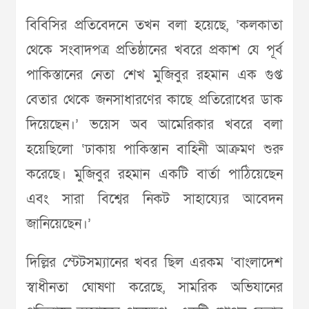
বিবিসির প্রতিবেদনে তখন বলা হয়েছে, ‘কলকাতা
থেকে সংবাদপত্র প্রতিষ্ঠানের খবরে প্রকাশ যে পূর্ব
পাকিস্তানের নেতা শেখ মুজিবুর রহমান এক গুপ্ত
বেতার থেকে জনসাধারণের কাছে প্রতিরোধের ডাক
দিয়েছেন।’ ভয়েস অব আমেরিকার খবরে বলা
হয়েছিলো ‘ঢাকায় পাকিস্তান বাহিনী আক্রমণ শুরু
করেছে। মুজিবুর রহমান একটি বার্তা পাঠিয়েছেন
এবং সারা বিশ্বের নিকট সাহায্যের আবেদন
জানিয়েছেন।’
দিল্লির স্টেটসম্যানের খবর ছিল এরকম ‘বাংলাদেশ
স্বাধীনতা ঘোষণা করেছে, সামরিক অভিযানের